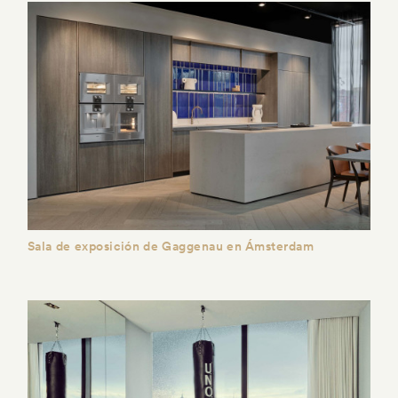
Sala de exposición de Gaggenau en Ámsterdam