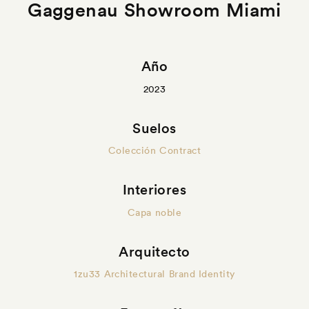
Gaggenau Showroom Miami
Año
2023
Suelos
Colección Contract
Interiores
Capa noble
Arquitecto
1zu33 Architectural Brand Identity