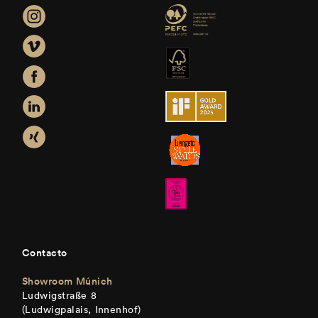
Contacto
Showroom Múnich
Ludwigstraße 8
(Ludwigpalais, Innenhof)