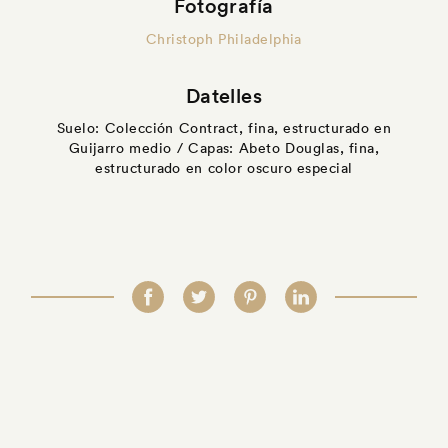
Fotografía
Christoph Philadelphia
Datelles
Suelo: Colección Contract, fina, estructurado en
Guijarro medio / Capas: Abeto Douglas, fina,
estructurado en color oscuro especial