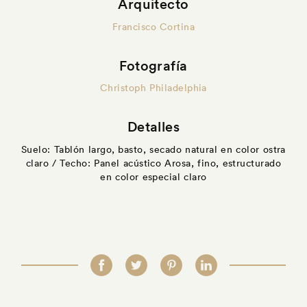
Arquitecto
Francisco Cortina
Fotografía
Christoph Philadelphia
Detalles
Suelo: Tablón largo, basto, secado natural en color ostra
claro / Techo: Panel acústico Arosa, fino, estructurado
en color especial claro