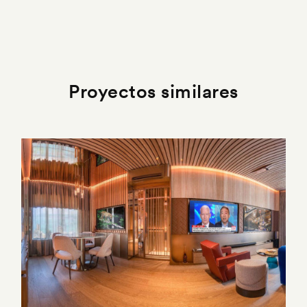
Proyectos similares