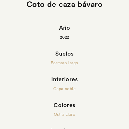
Coto de caza bávaro
Año
2022
Suelos
Formato largo
Interiores
Capa noble
Colores
Ostra claro