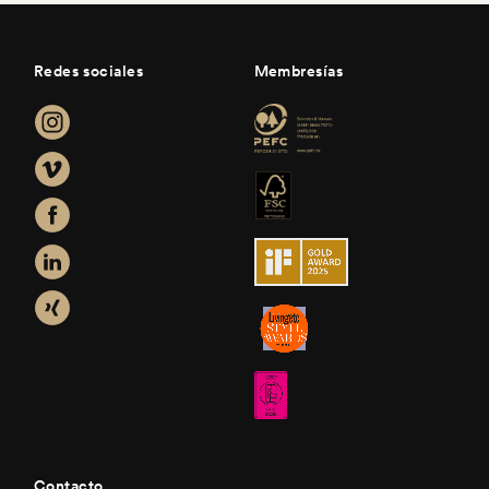
Redes sociales
Membresías
Contacto