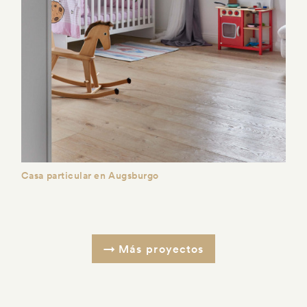
Casa particular en Augsburgo
Más proyectos