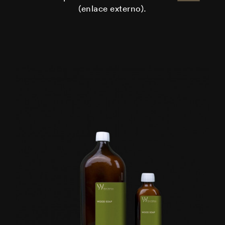
(enlace externo).