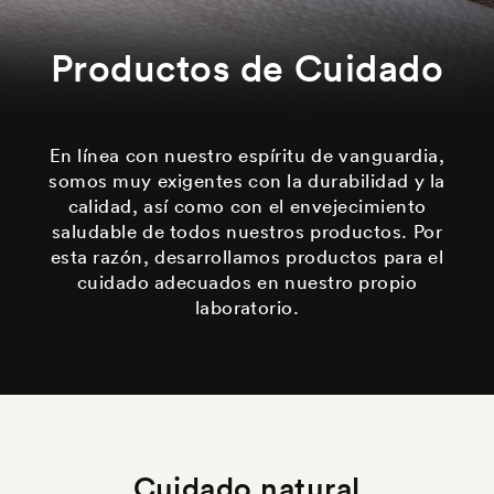
Productos de Cuidado
En línea con nuestro espíritu de vanguardia,
somos muy exigentes con la durabilidad y la
calidad, así como con el envejecimiento
saludable de todos nuestros productos. Por
esta razón, desarrollamos productos para el
cuidado adecuados en nuestro propio
laboratorio.
Cuidado natural