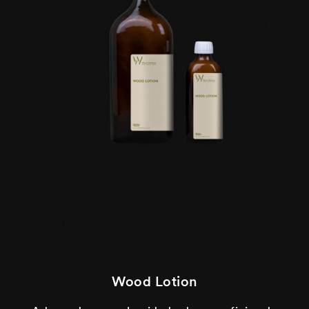
Wood Lotion