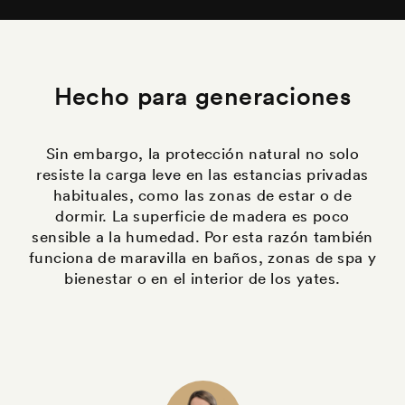
Hecho para generaciones
Sin embargo, la protección natural no solo
resiste la carga leve en las estancias privadas
habituales, como las zonas de estar o de
dormir. La superficie de madera es poco
sensible a la humedad. Por esta razón también
funciona de maravilla en baños, zonas de spa y
bienestar o en el interior de los yates.