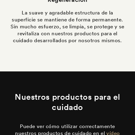
La suave y agradable estructura de la
superficie se mantiene de forma permanente.
Sin mucho esfuerzo, se limpia, se protege y se
revitaliza con nuestros productos para el
cuidado desarrollados por nosotros mismos.
Nuestros productos para el
cuidado
Puede ver cómo utilizar correctamente
nuestros productos de cuidado
en el
vídeo