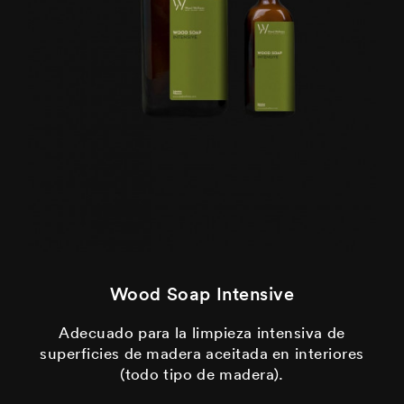
Wood Soap Intensive
Adecuado para la limpieza intensiva de
superficies de madera aceitada en interiores
(todo tipo de madera).