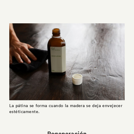
La pátina se forma cuando la madera se deja envejecer
estéticamente.
Regeneración