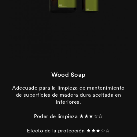
Wood Soap
Adecuado para la limpieza de mantenimiento
de superficies de madera dura aceitada en
interiores.
Poder de limpieza ★★★☆☆
Efecto de la protección ★★★☆☆