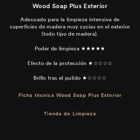
Wood Soap Plus Exterior
Adecuado para la limpieza intensiva de
superficies de madera muy sucias en el exterior
(todo tipo de madera).
Poder de limpieza ★★★★★
Efecto de la protección ★☆☆☆☆
Brillo tras el pulido ★☆☆☆☆
Ficha técnica Wood Soap Plus Exterior
Tienda de Limpieza