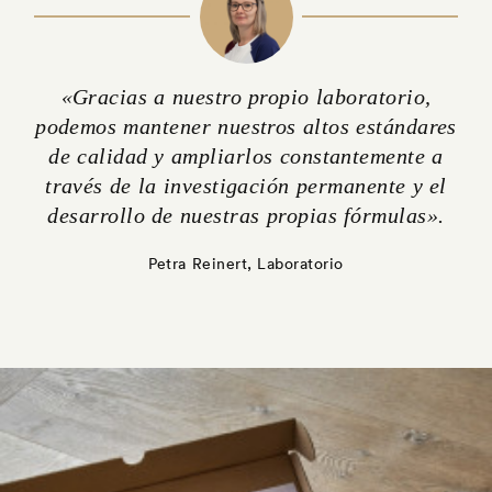
«Gracias a nuestro propio laboratorio,
podemos mantener nuestros altos estándares
de calidad y ampliarlos constantemente a
través de la investigación permanente y el
desarrollo de nuestras propias fórmulas».
Petra Reinert, Laboratorio