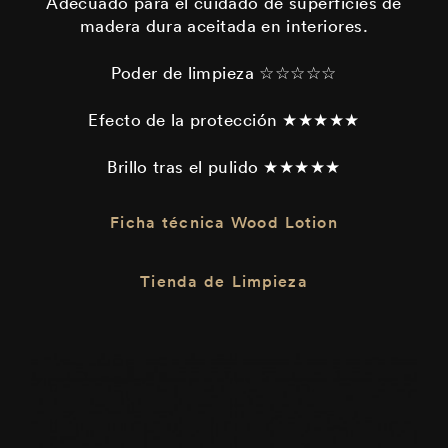
Adecuado para el cuidado de superficies de
madera dura aceitada en interiores.
Poder de limpieza ☆☆☆☆☆
Efecto de la protección ★★★★★
Brillo tras el pulido ★★★★★
Ficha técnica Wood Lotion
Tienda de Limpieza