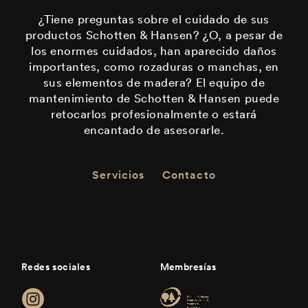
¿Tiene preguntas sobre el cuidado de sus
productos Schotten & Hansen? ¿O, a pesar de
los enormes cuidados, han aparecido daños
importantes, como rozaduras o manchas, en
sus elementos de madera? El equipo de
mantenimiento de Schotten & Hansen puede
retocarlos profesionalmente o estará
encantado de asesorarle.
Servicios
Contacto
Redes sociales
Membresías