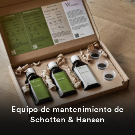
Equipo de mantenimiento de
Schotten & Hansen