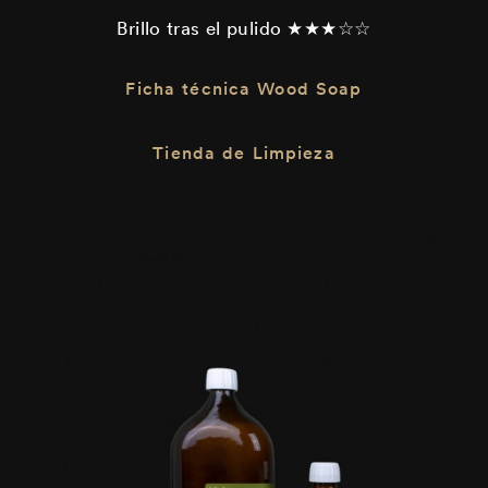
Brillo tras el pulido ★★★☆☆
Ficha técnica Wood Soap
Tienda de Limpieza