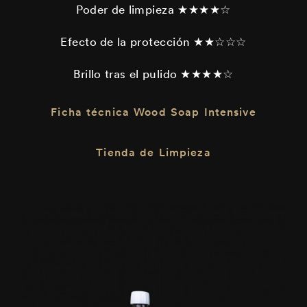
Poder de limpieza ★★★★☆
Efecto de la protección ★★☆☆☆
Brillo tras el pulido ★★★★☆
Ficha técnica Wood Soap Intensive
Tienda de Limpieza