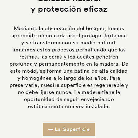
y protección eficaz
Mediante la observación del bosque, hemos
aprendido cómo cada árbol protege, fortalece
y se transforma con su medio natural.
Imitamos estos procesos permitiendo que las
resinas, las ceras y los aceites penetren
profunda y permanentemente en la madera. De
este modo, se forma una pátina de alta calidad
y homogénea a lo largo de los años. Para
preservarla, nuestra superficie es regenerable y
no debe lijarse nunca. La madera tiene la
oportunidad de seguir envejeciendo
estéticamente una vez instalada.
La Superficie