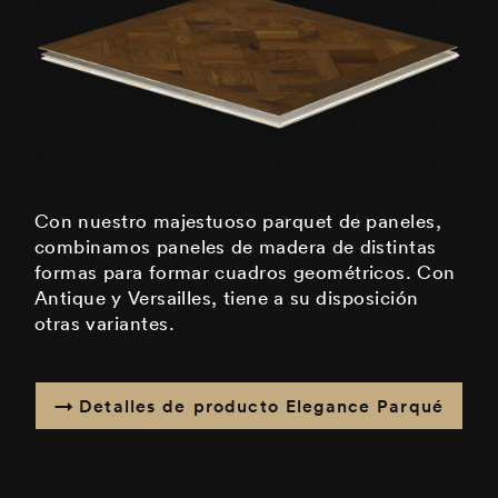
Con nuestro majestuoso parquet de paneles,
combinamos paneles de madera de distintas
formas para formar cuadros geométricos. Con
Antique y Versailles, tiene a su disposición
otras variantes.
Detalles de producto Elegance Parqué