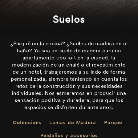
Suelos
¿Parqué en la cocina? ¿Suelos de madera en el
baño? Ya sea un suelo de madera para un
apartamento tipo loft en la ciudad, la
modernización de un chalé o el revestimiento
de un hotel, trabajaremos a su lado de forma
personalizada, siempre teniendo en cuenta los
retos de la construcción y sus necesidades
individuales. Nos esmeramos en producir una
sensación positiva y duradera, para que los
espacios se disfruten durante años.
Coleccions
Lamas de Madera
Parqué
Peldaños y accesorios