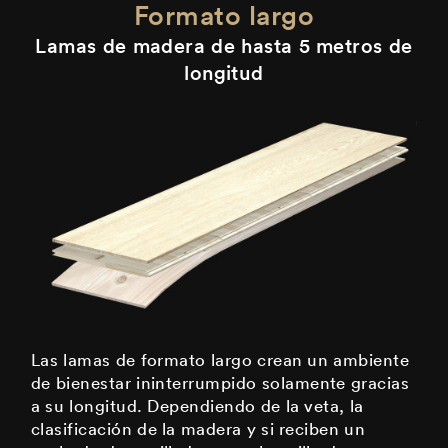
Formato largo
Lamas de madera de hasta 5 metros de
longitud
Las lamas de formato largo crean un ambiente
de bienestar ininterrumpido solamente gracias
a su longitud. Dependiendo de la veta, la
clasificación de la madera y si reciben un