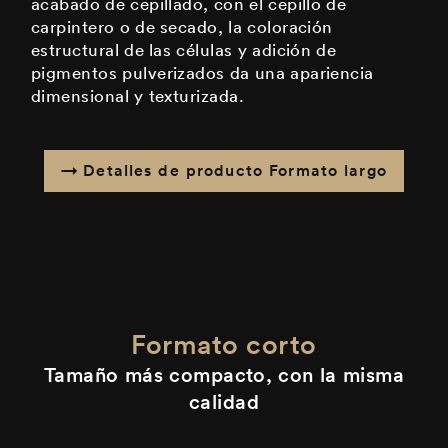
acabado de cepillado, con el cepillo de
carpintero o de secado, la coloración
estructural de las células y adición de
pigmentos pulverizados da una apariencia
dimensional y texturizada.
Detalles de producto Formato largo
Formato corto
Tamaño más compacto, con la misma
calidad