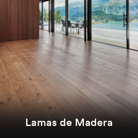
Lamas de Madera