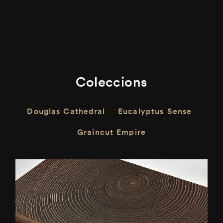
Coleccions
Douglas Cathedral
Eucalyptus Sense
Graincut Empire