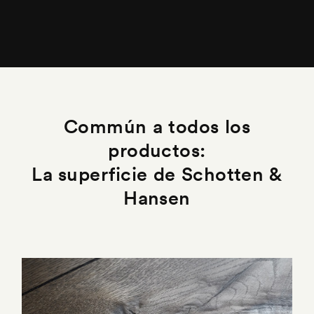
Commún a todos los
productos:
La superficie de Schotten &
Hansen