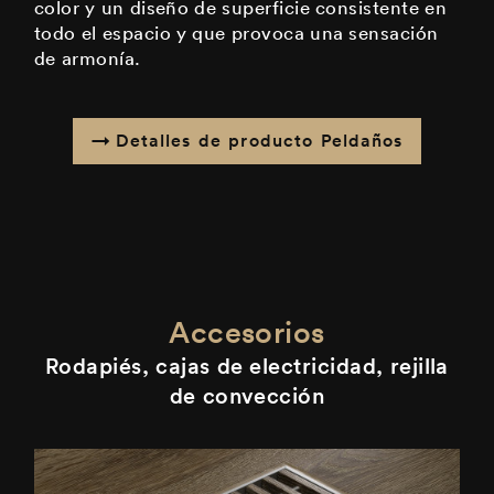
color y un diseño de superficie consistente en
todo el espacio y que provoca una sensación
de armonía.
Detalles de producto Peldaños
Accesorios
Rodapiés, cajas de electricidad, rejilla
de convección