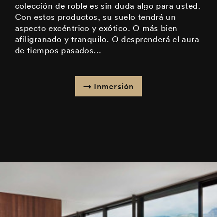
colección de roble es sin duda algo para usted.
Con estos productos, su suelo tendrá un
aspecto excéntrico y exótico. O más bien
afiligranado y tranquilo. O desprenderá el aura
de tiempos pasados...
Inmersión