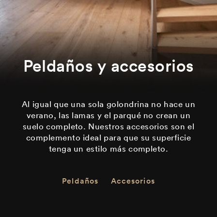
Peldaños y accesorios
Al igual que una sola golondrina no hace un
verano, las lamas y el parqué no crean un
suelo completo. Nuestros accesorios son el
complemento ideal para que su superficie
tenga un estilo más completo.
Peldaños
Accesorios