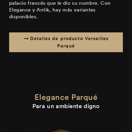
palacio francés que le dio su nombre. Con
Elegance y Antik, hay más variantes
disponibles.
Detalles de producto Versailles
Parqué
Elegance Parqué
Para un ambiente digno