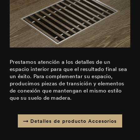
Prestamos atención a los detalles de un
espacio interior para que el resultado final sea
un éxito. Para complementar su espacio,
producimos piezas de transición y elementos
de conexión que mantengan el mismo estilo
que su suelo de madera.
Detalles de producto Accesorios