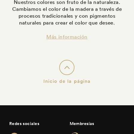
Nuestros colores son fruto de la naturaleza.
Cambiamos el color de la madera a través de
procesos tradicionales y con pigmentos
naturales para crear el color que desee.
Más información
Inicio de la página
Redes sociales
Membresías