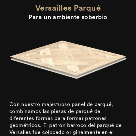
Versailles Parqué
Para un ambiente soberbio
Con nuestro majestuoso panel de parqué,
combinamos las piezas de parqué de
diferentes formas para formar patrones
geométricos. El patrón barroco del parqué de
Versalles fue colocado originalmente en el