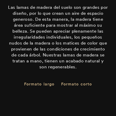
Las lamas de madera del suelo son grandes por
diseño, por lo que crean un aire de espacio
generoso. De esta manera, la madera tiene
área suficiente para mostrar al máximo su
belleza. Se pueden apreciar plenamente las
irregularidades individuales, los pequeños
nudos de la madera o los matices de color que
provienen de las condiciones de crecimiento
de cada árbol. Nuestras lamas de madera se
tratan a mano, tienen un acabado natural y
son regenerables.
Formato largo
Formato corto