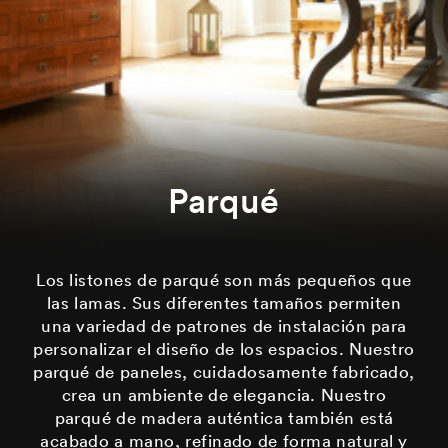
Parqué
Los listones de parqué son más pequeños que
las lamas. Sus diferentes tamaños permiten
una variedad de patrones de instalación para
personalizar el diseño de los espacios. Nuestro
parqué de paneles, cuidadosamente fabricado,
crea un ambiente de elegancia. Nuestro
parqué de madera auténtica también está
acabado a mano, refinado de forma natural y