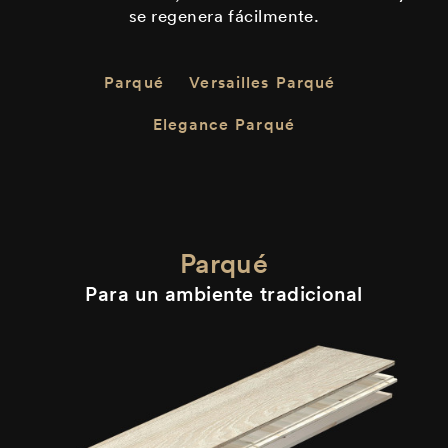
se regenera fácilmente.
Parqué
Versailles Parqué
Elegance Parqué
Parqué
Para un ambiente tradicional