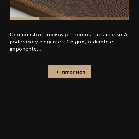
Con nuestros nuevos productos, su suelo será
poderoso y elegante. O digno, radiante e
imponente...
Inmersión