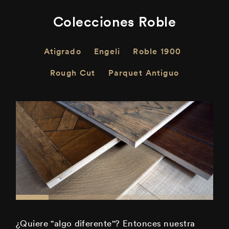
Colecciones Roble
Atigrado
Engeli
Roble 1900
Rough Cut
Parquet Antiguo
¿Quiere "algo diferente"? Entonces nuestra