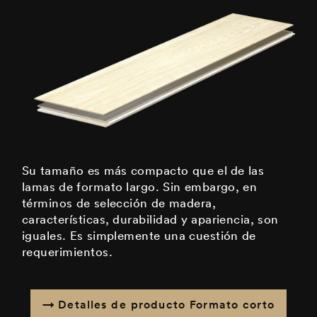
Su tamaño es más compacto que el de las
lamas de formato largo. Sin embargo, en
términos de selección de madera,
características, durabilidad y apariencia, son
iguales. Es simplemente una cuestión de
requerimientos.
Detalles de producto Formato corto