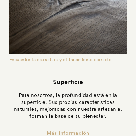
Encuentre la estructura y el tratamiento correcto.
Superficie
Para nosotros, la profundidad está en la
superficie. Sus propias características
naturales, mejoradas con nuestra artesanía,
forman la base de su bienestar.
Más información