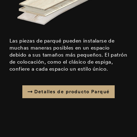
Las piezas de parqué pueden instalarse de
muchas maneras posibles en un espacio
debido a sus tamaños más pequeños. El patrón
de colocación, como el clásico de espiga,
confiere a cada espacio un estilo único.
Detalles de producto Parqué