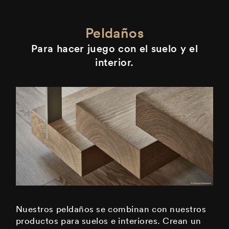
Peldaños
Para hacer juego con el suelo y el
interior.
Nuestros peldaños se combinan con nuestros
productos para suelos e interiores. Crean un