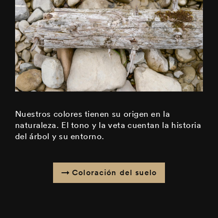
Nuestros colores tienen su origen en la
naturaleza. El tono y la veta cuentan la historia
del árbol y su entorno.
Coloración del suelo