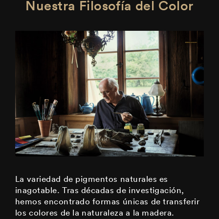
Nuestra Filosofía del Color
La variedad de pigmentos naturales es
inagotable. Tras décadas de investigación,
hemos encontrado formas únicas de transferir
los colores de la naturaleza a la madera.