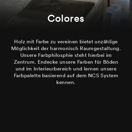
Colores
Holz mit Farbe zu vereinen bietet unzählige
Möglichkeit der harmonisch Raumgestaltung.
Unsere Farbphilosphie steht hierbei im
Zentrum. Endecke unsere Farben für Böden
und im Interieurbereich und lernen unsere
Farbpalette basierend auf dem NCS System
kennen.