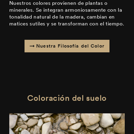
Nuestros colores provienen de plantas o
minerales. Se integran armoniosamente con la
tonalidad natural de la madera, cambian en
matices sutiles y se transforman con el tiempo.
Nuestra Filosofía del Color
Coloración del suelo