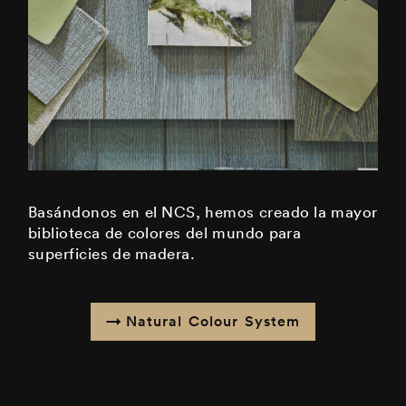
Basándonos en el NCS, hemos creado la mayor
biblioteca de colores del mundo para
superficies de madera.
Natural Colour System