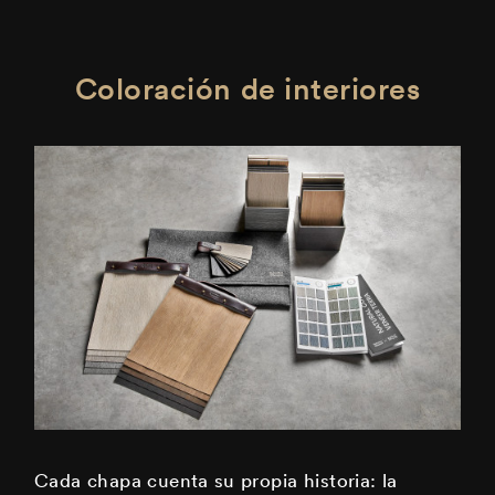
Coloración de interiores
Cada chapa cuenta su propia historia: la