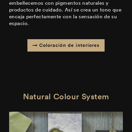
embellecemos con pigmentos naturales y
productos de cuidado. Así se crea un tono que
encaja perfectamente con la sensación de su
espacio.
Coloración de interiores
Natural Colour System