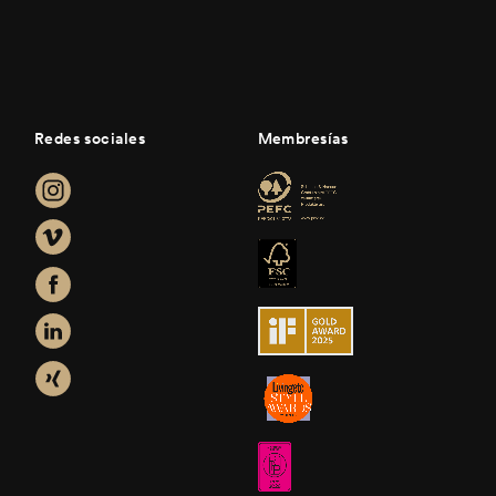
Redes sociales
Membresías