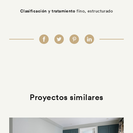
Clasificación y tratamiento
fino, estructurado
Proyectos similares