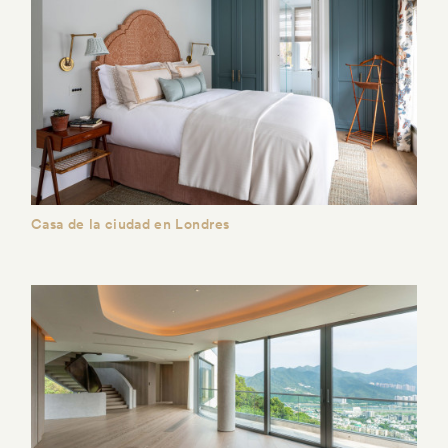
Casa de la ciudad en Londres