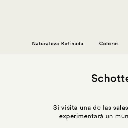
Naturaleza Refinada
Colores
Schott
Si visita una de las sa
experimentará un mun