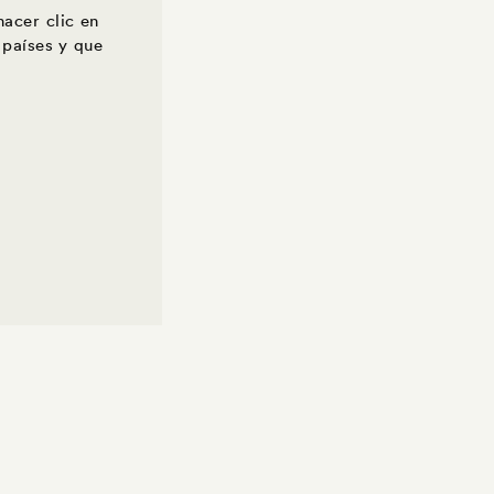
 hacer clic en
 países y que