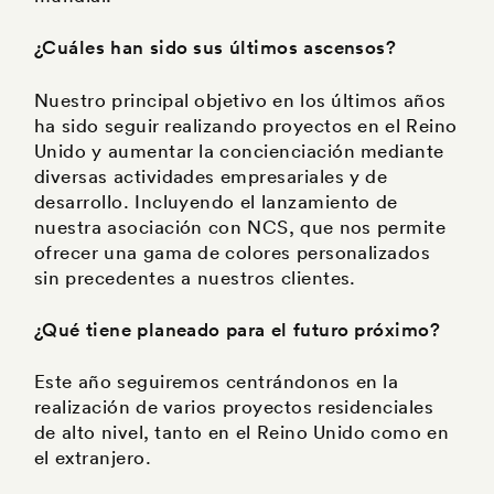
¿Cuáles han sido sus últimos ascensos?
Nuestro principal objetivo en los últimos años
ha sido seguir realizando proyectos en el Reino
Unido y aumentar la concienciación mediante
diversas actividades empresariales y de
desarrollo. Incluyendo el lanzamiento de
nuestra asociación con NCS, que nos permite
ofrecer una gama de colores personalizados
sin precedentes a nuestros clientes.
¿Qué tiene planeado para el futuro próximo?
Este año seguiremos centrándonos en la
realización de varios proyectos residenciales
de alto nivel, tanto en el Reino Unido como en
el extranjero.