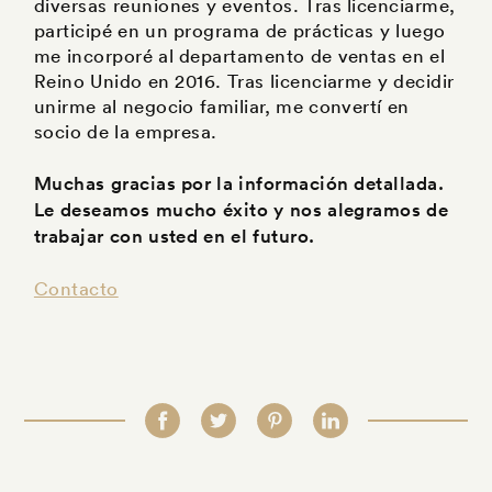
diversas reuniones y eventos. Tras licenciarme,
participé en un programa de prácticas y luego
me incorporé al departamento de ventas en el
Reino Unido en 2016. Tras licenciarme y decidir
unirme al negocio familiar, me convertí en
socio de la empresa.
Muchas gracias por la información detallada.
Le deseamos mucho éxito y nos alegramos de
trabajar con usted en el futuro.
Contacto