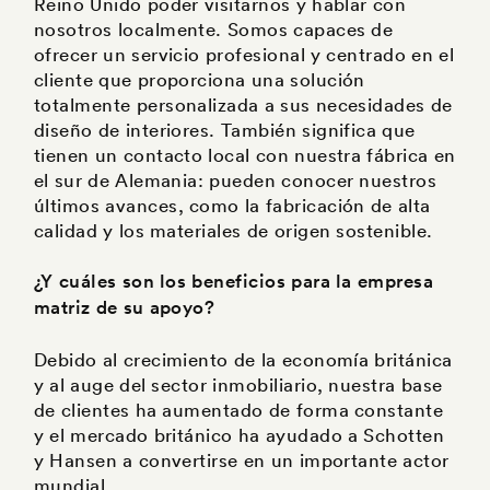
Reino Unido poder visitarnos y hablar con
nosotros localmente. Somos capaces de
ofrecer un servicio profesional y centrado en el
cliente que proporciona una solución
totalmente personalizada a sus necesidades de
diseño de interiores. También significa que
tienen un contacto local con nuestra fábrica en
el sur de Alemania: pueden conocer nuestros
últimos avances, como la fabricación de alta
calidad y los materiales de origen sostenible.
¿Y cuáles son los beneficios para la empresa
matriz de su apoyo?
Debido al crecimiento de la economía británica
y al auge del sector inmobiliario, nuestra base
de clientes ha aumentado de forma constante
y el mercado británico ha ayudado a Schotten
y Hansen a convertirse en un importante actor
mundial.