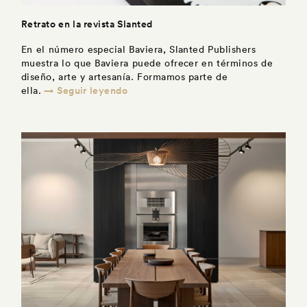
Retrato en la revista Slanted
En el número especial Baviera, Slanted Publishers
muestra lo que Baviera puede ofrecer en términos de
diseño, arte y artesanía. Formamos parte de
→ Seguir leyendo
ella.