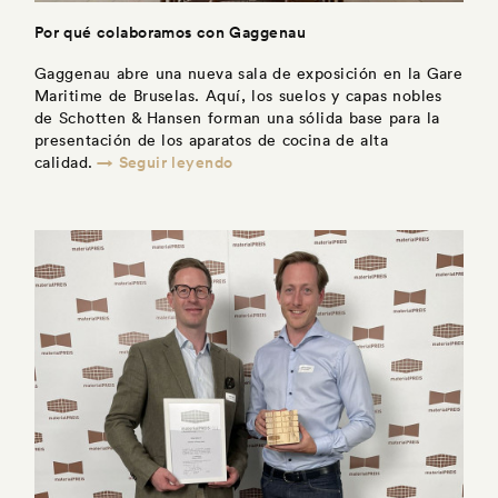
Por qué colaboramos con Gaggenau
Gaggenau abre una nueva sala de exposición en la Gare
Maritime de Bruselas. Aquí, los suelos y capas nobles
de Schotten & Hansen forman una sólida base para la
presentación de los aparatos de cocina de alta
→ Seguir leyendo
calidad.