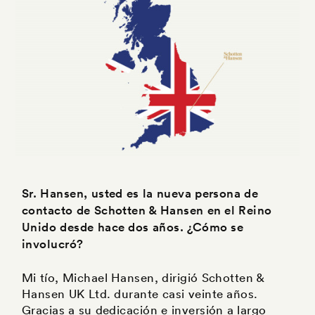
Sr. Hansen, usted es la nueva persona de
contacto de Schotten & Hansen en el Reino
Unido desde hace dos años. ¿Cómo se
involucró?
Mi tío, Michael Hansen, dirigió Schotten &
Hansen UK Ltd. durante casi veinte años.
Gracias a su dedicación e inversión a largo