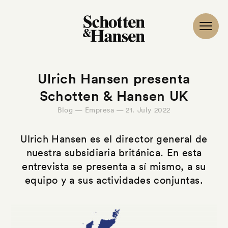
Ulrich Hansen presenta
Schotten & Hansen UK
Blog — Empresa — 21. July 2022
Ulrich Hansen es el director general de
nuestra subsidiaria británica. En esta
entrevista se presenta a sí mismo, a su
equipo y a sus actividades conjuntas.