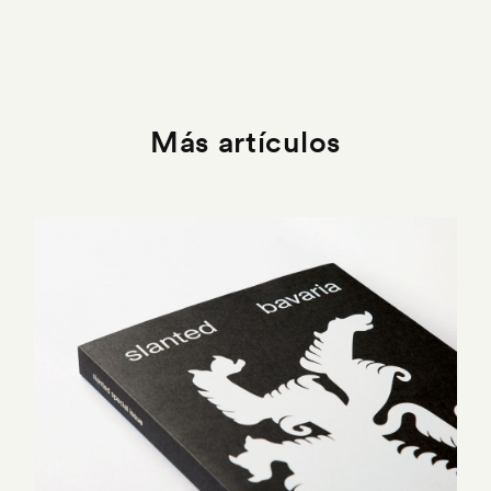
Más artículos