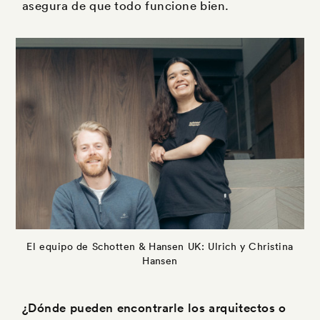
asegura de que todo funcione bien.
El equipo de Schotten & Hansen UK: Ulrich y Christina
Hansen
¿Dónde pueden encontrarle los arquitectos o