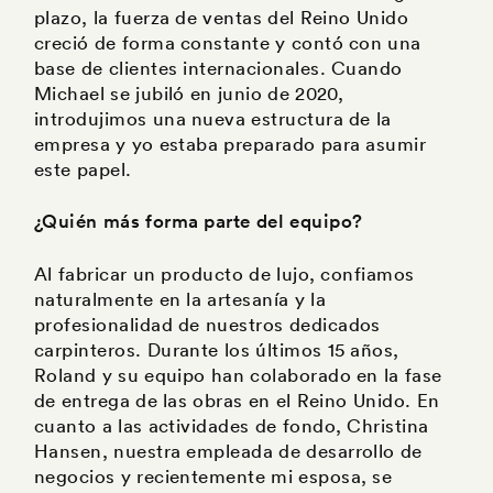
plazo, la fuerza de ventas del Reino Unido
creció de forma constante y contó con una
base de clientes internacionales. Cuando
Michael se jubiló en junio de 2020,
introdujimos una nueva estructura de la
empresa y yo estaba preparado para asumir
este papel.
¿Quién más forma parte del equipo?
Al fabricar un producto de lujo, confiamos
naturalmente en la artesanía y la
profesionalidad de nuestros dedicados
carpinteros. Durante los últimos 15 años,
Roland y su equipo han colaborado en la fase
de entrega de las obras en el Reino Unido. En
cuanto a las actividades de fondo, Christina
Hansen, nuestra empleada de desarrollo de
negocios y recientemente mi esposa, se