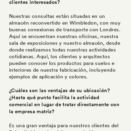
clientes interesados?
Nuestras consultas están situadas en un
almacén reconvertido en Wimbledon, con muy
buenas conexiones de transporte con Londres.
Aquí se encuentran nuestras oficinas, nuestra
sala de exposiciones y nuestro almacén, desde
donde realizamos todas nuestras actividades
cotidianas. Aquí, los clientes y arquitectos
pueden conocer los productos para suelos e
interiores de nuestra fabricación, incluyendo
ejemplos de aplicación y colores.
¿Cuáles son las ventajas de su ubicación?
¿Hasta qué punto facilita la actividad
comercial en lugar de tratar directamente con
la empresa matriz?
Es una gran ventaja para nuestros clientes del