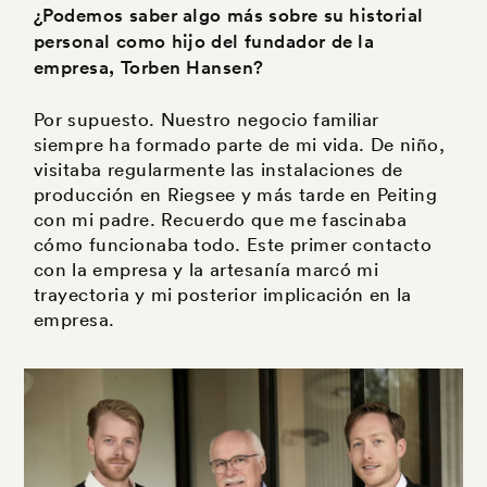
¿Podemos saber algo más sobre su historial
personal como hijo del fundador de la
empresa, Torben Hansen?
Por supuesto. Nuestro negocio familiar
siempre ha formado parte de mi vida. De niño,
visitaba regularmente las instalaciones de
producción en Riegsee y más tarde en Peiting
con mi padre. Recuerdo que me fascinaba
cómo funcionaba todo. Este primer contacto
con la empresa y la artesanía marcó mi
trayectoria y mi posterior implicación en la
empresa.