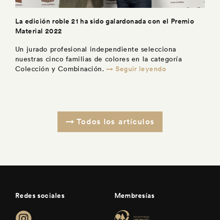
La edición roble 21 ha sido galardonada con el Premio
Material 2022
Un jurado profesional independiente selecciona
nuestras cinco familias de colores en la categoría
→ Seguir leyendo
Colección y Combinación.
Todos los artículos
Redes sociales
Membresías