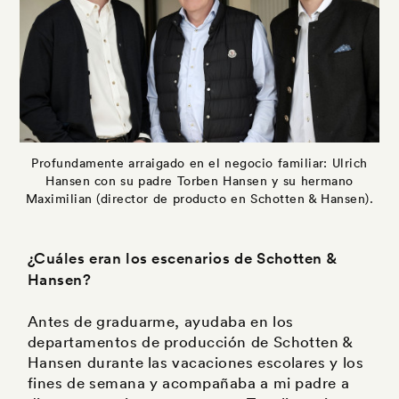
Profundamente arraigado en el negocio familiar: Ulrich
Hansen con su padre Torben Hansen y su hermano
Maximilian (director de producto en Schotten & Hansen).
¿Cuáles eran los escenarios de Schotten &
Hansen?
Antes de graduarme, ayudaba en los
departamentos de producción de Schotten &
Hansen durante las vacaciones escolares y los
fines de semana y acompañaba a mi padre a