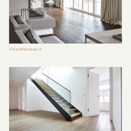
Villa München II