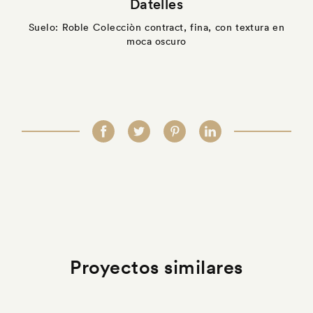
Datelles
Suelo: Roble Colecciòn contract, fina, con textura en
moca oscuro
Proyectos similares