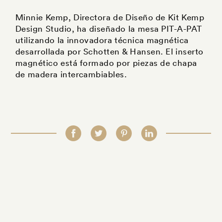
Minnie Kemp, Directora de Diseño de Kit Kemp
Design Studio, ha diseñado la mesa PIT-A-PAT
utilizando la innovadora técnica magnética
desarrollada por Schotten & Hansen. El inserto
magnético está formado por piezas de chapa
de madera intercambiables.