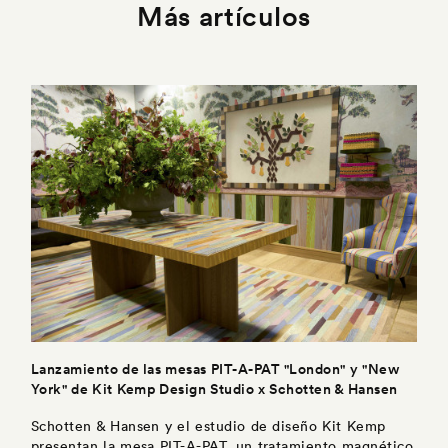
Más artículos
Lanzamiento de las mesas PIT-A-PAT "London" y "New
York" de Kit Kemp Design Studio x Schotten & Hansen
Schotten & Hansen y el estudio de diseño Kit Kemp
presentan la mesa PIT-A-PAT, un tratamiento magnético