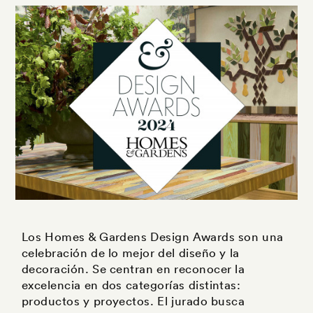
Los Homes & Gardens Design Awards son una
celebración de lo mejor del diseño y la
decoración. Se centran en reconocer la
excelencia en dos categorías distintas:
productos y proyectos. El jurado busca