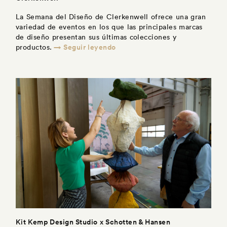
La Semana del Diseño de Clerkenwell ofrece una gran
variedad de eventos en los que las principales marcas
de diseño presentan sus últimas colecciones y
→ Seguir leyendo
productos.
Kit Kemp Design Studio x Schotten & Hansen