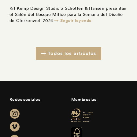
Kit Kemp Design Studio x Schotten & Hansen presentan
el Salón del Bosque Mítico para la Semana del Diseño
→ Seguir leyendo
de Clerkenwell 2024
Todos los artículos
Redes sociales
Membresías