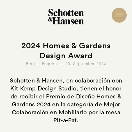
2024 Homes & Gardens
Design Award
Blog — Empresa — 23. September 2024
Schotten & Hansen, en colaboración con
Kit Kemp Design Studio, tienen el honor
de recibir el Premio de Diseño Homes &
Gardens 2024 en la categoría de Mejor
Colaboración en Mobiliario por la mesa
Pit-a-Pat.