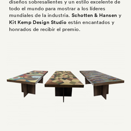
diseños sobresalientes y un estilo excelente de
todo el mundo para mostrar a los líderes
mundiales de la industria.
Schotten & Hansen
y
Kit Kemp Design Studio
están encantados y
honrados de recibir el premio.