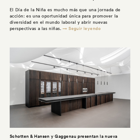
El Día de la Niña es mucho más que una jornada de
acción: es una oportunidad única para promover la
diversidad en el mundo laboral y abrir nuevas
→ Seguir leyendo
perspectivas a las niñas.
Schotten & Hansen y Gaggenau presentan la nueva