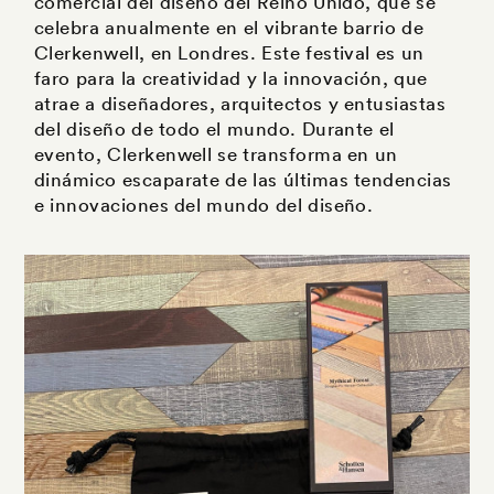
comercial del diseño del Reino Unido, que se
celebra anualmente en el vibrante barrio de
Clerkenwell, en Londres. Este festival es un
faro para la creatividad y la innovación, que
atrae a diseñadores, arquitectos y entusiastas
del diseño de todo el mundo. Durante el
evento, Clerkenwell se transforma en un
dinámico escaparate de las últimas tendencias
e innovaciones del mundo del diseño.