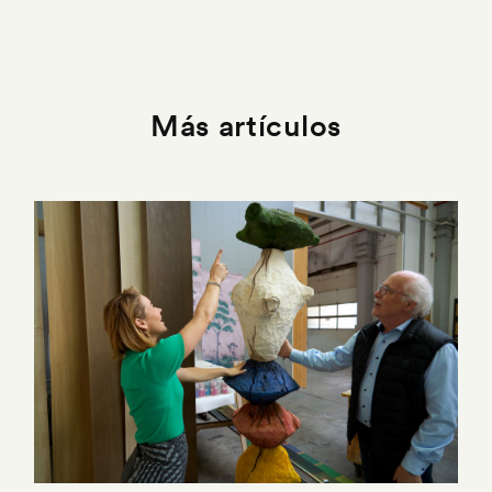
Más artículos