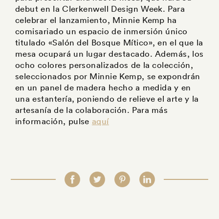
debut en la Clerkenwell Design Week. Para
celebrar el lanzamiento, Minnie Kemp ha
comisariado un espacio de inmersión único
titulado «Salón del Bosque Mítico», en el que la
mesa ocupará un lugar destacado. Además, los
ocho colores personalizados de la colección,
seleccionados por Minnie Kemp, se expondrán
en un panel de madera hecho a medida y en
una estantería, poniendo de relieve el arte y la
artesanía de la colaboración. Para más
información, pulse
aquí