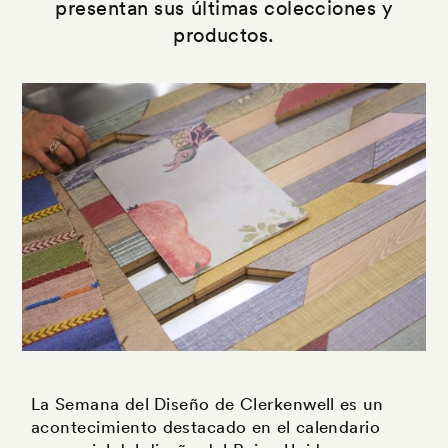
presentan sus últimas colecciones y
productos.
La Semana del Diseño de Clerkenwell es un
acontecimiento destacado en el calendario