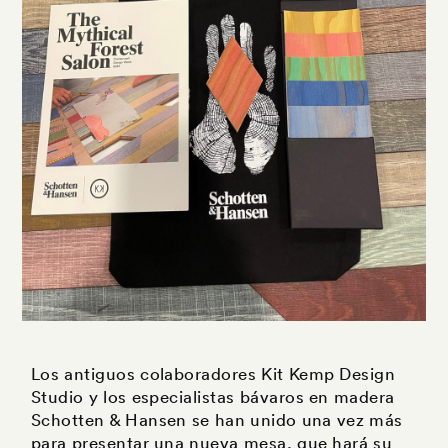
Los antiguos colaboradores Kit Kemp Design
Studio y los especialistas bávaros en madera
Schotten & Hansen se han unido una vez más
para presentar una nueva mesa, que hará su