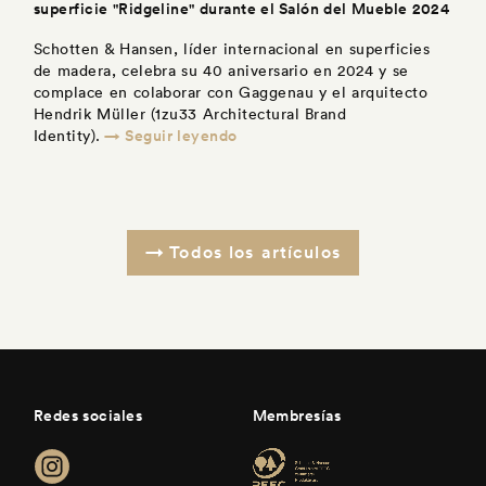
superficie "Ridgeline" durante el Salón del Mueble 2024
Schotten & Hansen, líder internacional en superficies
de madera, celebra su 40 aniversario en 2024 y se
complace en colaborar con Gaggenau y el arquitecto
Hendrik Müller (1zu33 Architectural Brand
→ Seguir leyendo
Identity).
Todos los artículos
Redes sociales
Membresías