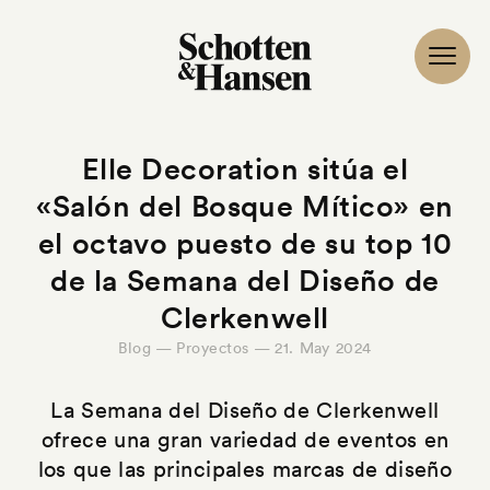
Elle Decoration sitúa el
«Salón del Bosque Mítico» en
el octavo puesto de su top 10
de la Semana del Diseño de
Clerkenwell
Blog — Proyectos — 21. May 2024
La Semana del Diseño de Clerkenwell
ofrece una gran variedad de eventos en
los que las principales marcas de diseño