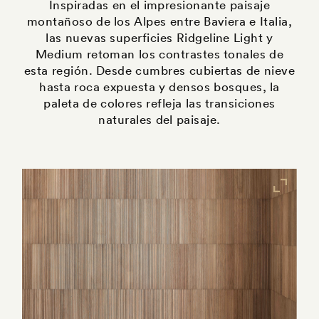
Inspiradas en el impresionante paisaje
montañoso de los Alpes entre Baviera e Italia,
las nuevas superficies Ridgeline Light y
Medium retoman los contrastes tonales de
esta región. Desde cumbres cubiertas de nieve
hasta roca expuesta y densos bosques, la
paleta de colores refleja las transiciones
naturales del paisaje.