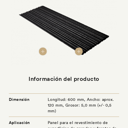
Información del producto
Dimensión
Longitud: 600 mm, Ancho: aprox.
120 mm, Grosor: 5,0 mm (+/- 0,5
mm)
Aplicación
Panel para el revestimiento de