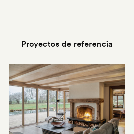
Proyectos de referencia