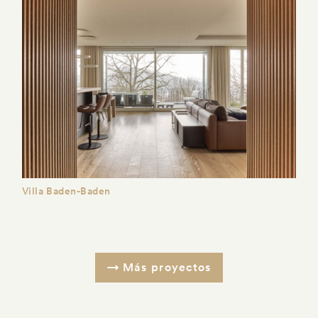
Villa Baden-Baden
Más proyectos