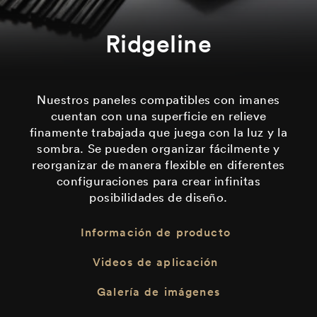
Ridgeline
Nuestros paneles compatibles con imanes
cuentan con una superficie en relieve
finamente trabajada que juega con la luz y la
sombra. Se pueden organizar fácilmente y
reorganizar de manera flexible en diferentes
configuraciones para crear infinitas
posibilidades de diseño.
Información de producto
Videos de aplicación
Galería de imágenes