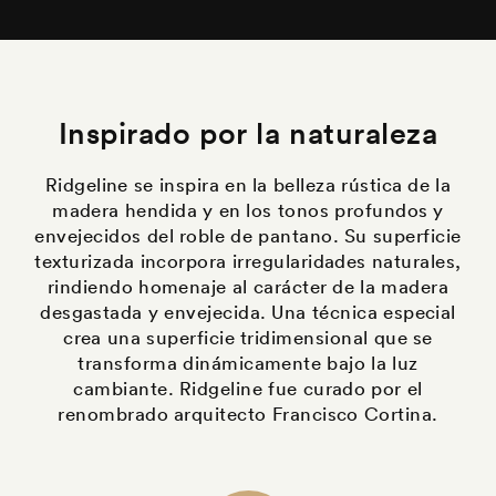
Inspirado por la naturaleza
Ridgeline se inspira en la belleza rústica de la
madera hendida y en los tonos profundos y
envejecidos del roble de pantano. Su superficie
texturizada incorpora irregularidades naturales,
rindiendo homenaje al carácter de la madera
desgastada y envejecida. Una técnica especial
crea una superficie tridimensional que se
transforma dinámicamente bajo la luz
cambiante. Ridgeline fue curado por el
renombrado arquitecto Francisco Cortina.