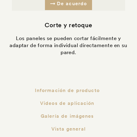
De acuerdo
Corte y retoque
Los paneles se pueden cortar fácilmente y
adaptar de forma individual directamente en su
pared.
Información de producto
Videos de aplicación
Galería de imágenes
Vista general