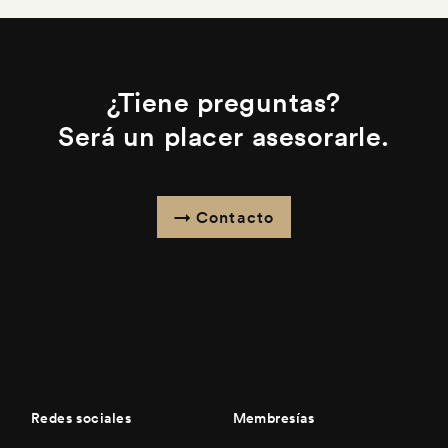
¿Tiene preguntas?
Será un placer asesorarle.
Contacto
Redes sociales
Membresías