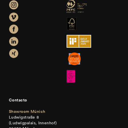
Contacto
Showroom Múnich
Ludwigstraße 8
(Ludwigpalais, Innenhof)