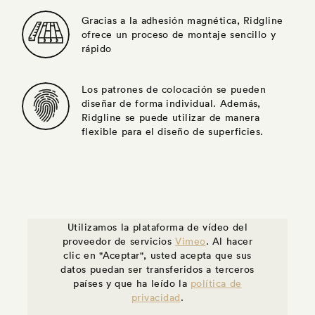
Gracias a la adhesión magnética, Ridgline
ofrece un proceso de montaje sencillo y
rápido
Los patrones de colocación se pueden
diseñar de forma individual. Además,
Ridgline se puede utilizar de manera
flexible para el diseño de superficies.
Utilizamos la plataforma de vídeo del
proveedor de servicios
Vimeo
. Al hacer
clic en "Aceptar", usted acepta que sus
datos puedan ser transferidos a terceros
países y que ha leído la
política de
privacidad
.