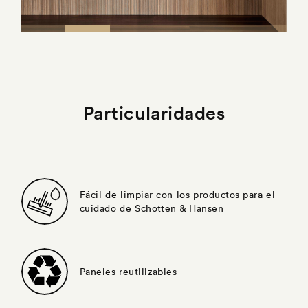
Particularidades
Fácil de limpiar con los productos para el
cuidado de Schotten & Hansen
Paneles reutilizables