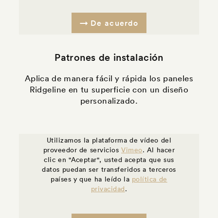
De acuerdo
Patrones de instalación
Aplica de manera fácil y rápida los paneles
Ridgeline en tu superficie con un diseño
personalizado.
Utilizamos la plataforma de vídeo del
proveedor de servicios
Vimeo
. Al hacer
clic en "Aceptar", usted acepta que sus
datos puedan ser transferidos a terceros
países y que ha leído la
política de
privacidad
.