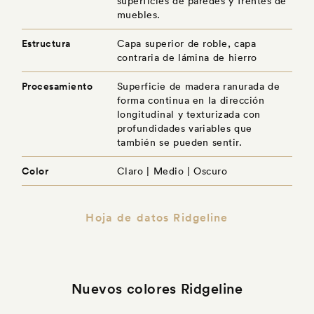
superficies de paredes y frentes de
muebles.
Estructura
Capa superior de roble, capa
contraria de lámina de hierro
Procesamiento
Superficie de madera ranurada de
forma continua en la dirección
longitudinal y texturizada con
profundidades variables que
también se pueden sentir.
Color
Claro | Medio | Oscuro
Hoja de datos Ridgeline
Nuevos colores Ridgeline