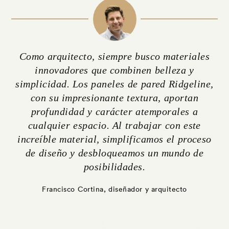
Como arquitecto, siempre busco materiales
innovadores que combinen belleza y
simplicidad. Los paneles de pared Ridgeline,
con su impresionante textura, aportan
profundidad y carácter atemporales a
cualquier espacio. Al trabajar con este
increíble material, simplificamos el proceso
de diseño y desbloqueamos un mundo de
posibilidades.
Francisco Cortina, diseñador y arquitecto