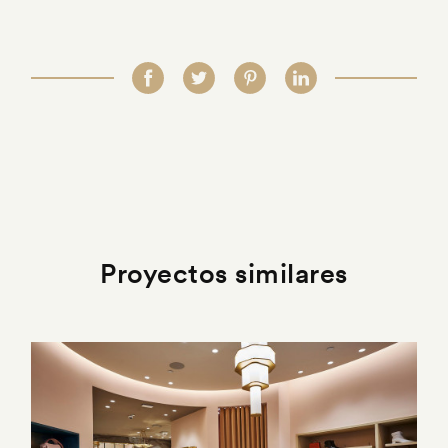
Proyectos similares