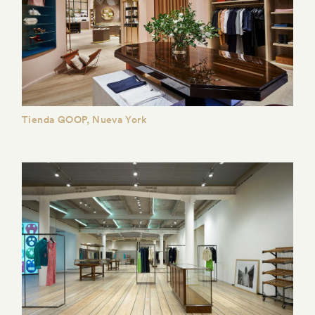
Tienda GOOP, Nueva York