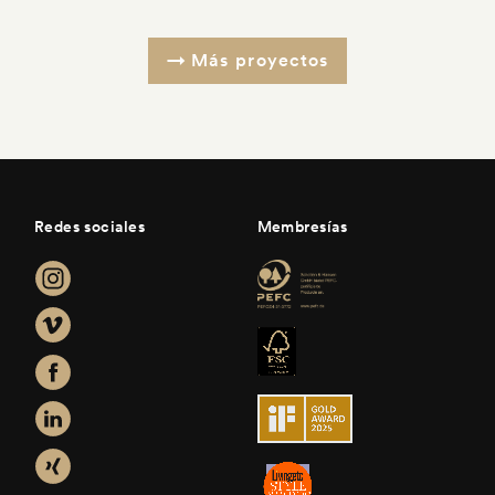
Más proyectos
Redes sociales
Membresías