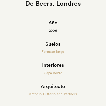
De Beers, Londres
Año
2005
Suelos
Formato largo
Interiores
Capa noble
Arquitecto
Antonio Citterio and Partners