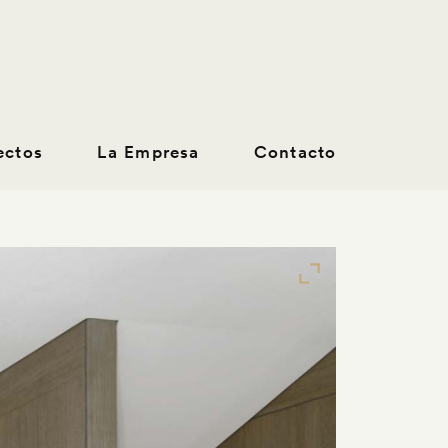
ectos
La Empresa
Contacto