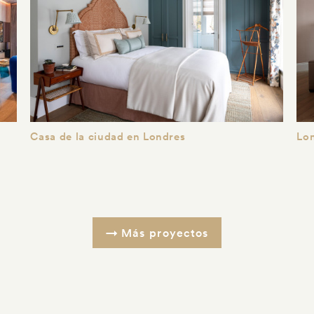
Casa de la ciudad en Londres
Lo
Más proyectos