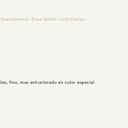
aftsarchitektur: Enea GmbH; Licht-Design:
las, fino, muy estructurado en color especial