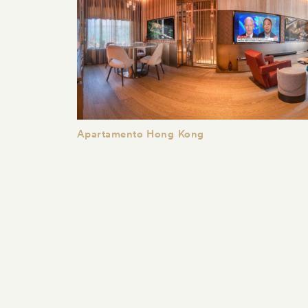
Apartamento Hong Kong