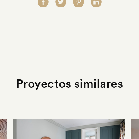
Proyectos similares