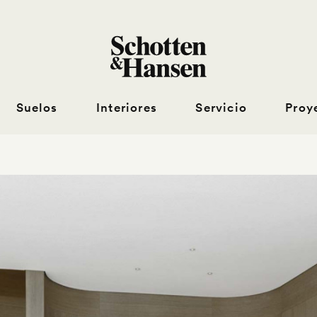
Suelos
Interiores
Servicio
Proy