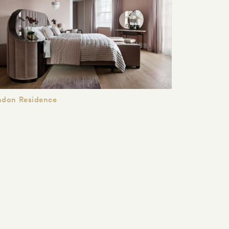
ndon Residence