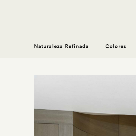
Naturaleza Refinada
Colores