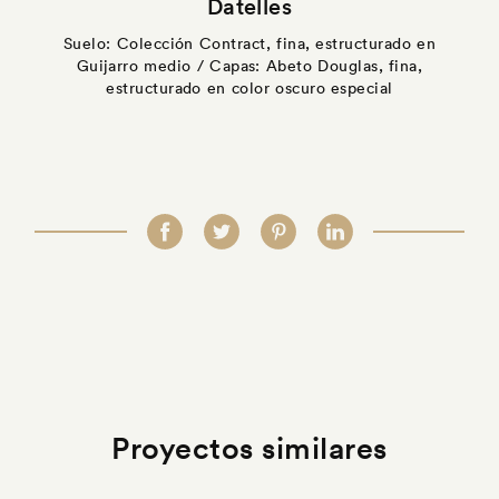
Datelles
Suelo: Colección Contract, fina, estructurado en
Guijarro medio / Capas: Abeto Douglas, fina,
estructurado en color oscuro especial
Proyectos similares