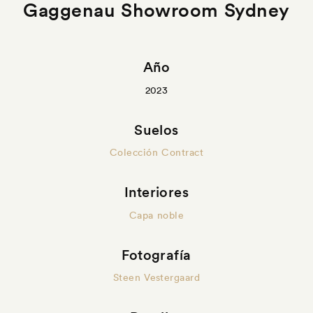
Gaggenau Showroom Sydney
Año
2023
Suelos
Colección Contract
Interiores
Capa noble
Fotografía
Steen Vestergaard