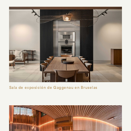
Sala de exposición de Gaggenau en Bruselas