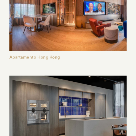
Apartamento Hong Kong