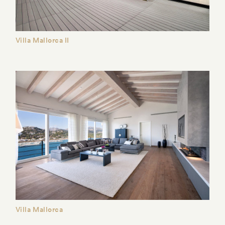
Villa Mallorca II
Villa Mallorca