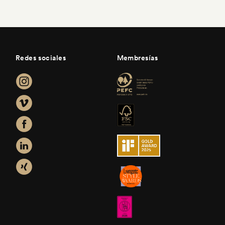
Redes sociales
Membresías