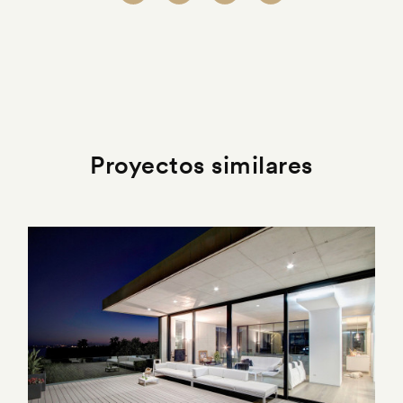
Proyectos similares