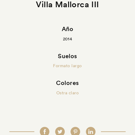
Villa Mallorca III
Año
2014
Suelos
Formato largo
Colores
Ostra claro