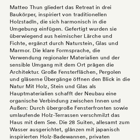
Matteo Thun gliedert das Retreat in drei
Baukörper, inspiriert von traditionellen
Holzstadln, die sich harmonisch in die
Umgebung einfügen. Gefertigt wurden sie
überwiegend aus heimischer Lärche und
Fichte, ergänzt durch Naturstein, Glas und
Marmor. Die klare Formsprache, die
Verwendung regionaler Materialien und der
sensible Umgang mit dem Ort prägen die
Architektur. Große Fensterflächen, Pergolen
und gläserne Übergänge öffnen den Blick in die
Natur Mit Holz, Stein und Glas als
Hauptmaterialien schafft der Neubau eine
organische Verbindung zwischen Innen und
Außen: Durch übergroße Fensterfronten sowie
umlaufende Holz-Terrassen verschmilzt das
Haus mit dem See. Die 28 Suiten, allesamt zum
Wasser ausgerichtet, glänzen mit japanisch
inspirierten Holz-Badewannen, privaten