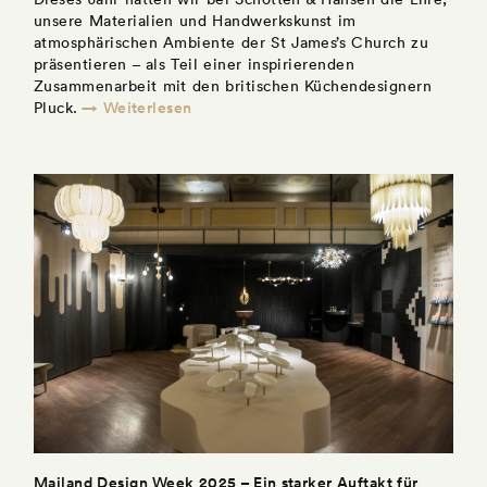
unsere Materialien und Handwerkskunst im
atmosphärischen Ambiente der St James’s Church zu
präsentieren – als Teil einer inspirierenden
Zusammenarbeit mit den britischen Küchendesignern
→ Weiterlesen
Pluck.
Mailand Design Week 2025 – Ein starker Auftakt für