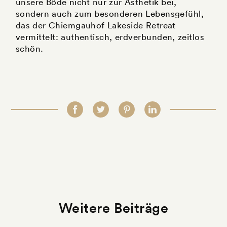
unsere Böde nicht nur zur Ästhetik bei,
sondern auch zum besonderen Lebensgefühl,
das der Chiemgauhof Lakeside Retreat
vermittelt: authentisch, erdverbunden, zeitlos
schön.
Weitere Beiträge