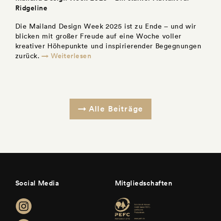
Ridgeline
Die Mailand Design Week 2025 ist zu Ende – und wir
blicken mit großer Freude auf eine Woche voller
kreativer Höhepunkte und inspirierender Begegnungen
→ Weiterlesen
zurück.
Alle Beiträge
Social Media
Mitgliedschaften