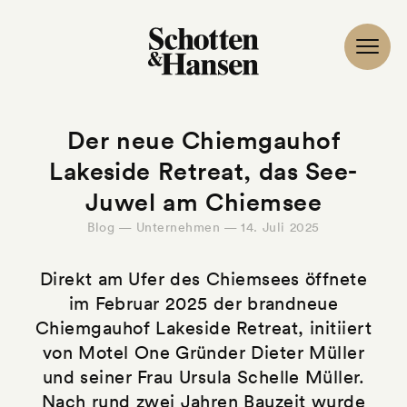
Der neue Chiemgauhof
Lakeside Retreat, das See-
Juwel am Chiemsee
Blog — Unternehmen — 14. Juli 2025
Direkt am Ufer des Chiemsees öffnete
im Februar 2025 der brandneue
Chiemgauhof Lakeside Retreat, initiiert
von Motel One Gründer Dieter Müller
und seiner Frau Ursula Schelle Müller.
Nach rund zwei Jahren Bauzeit wurde