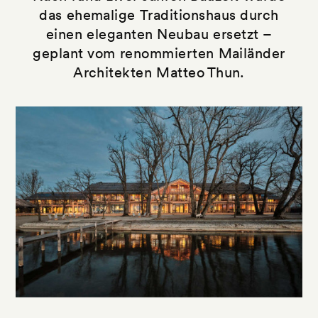
das ehemalige Traditionshaus durch
einen eleganten Neubau ersetzt –
geplant vom renommierten Mailänder
Architekten Matteo Thun.