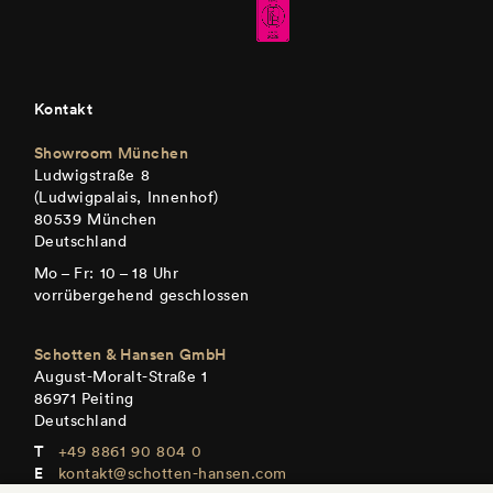
Kontakt
Showroom München
Ludwigstraße 8
(Ludwigpalais, Innenhof)
80539 München
Deutschland
Mo – Fr: 10 – 18 Uhr
vorrübergehend geschlossen
Schotten & Hansen GmbH
August-Moralt-Straße 1
86971 Peiting
Deutschland
+49 8861 90 804 0
kontakt@schotten-hansen.com