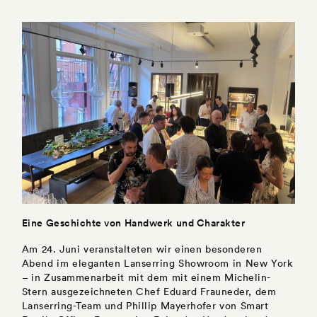
Eine Geschichte von Handwerk und Charakter
Am 24. Juni veranstalteten wir einen besonderen
Abend im eleganten Lanserring Showroom in New York
– in Zusammenarbeit mit dem mit einem Michelin-
Stern ausgezeichneten Chef Eduard Frauneder, dem
Lanserring-Team und Phillip Mayerhofer von Smart