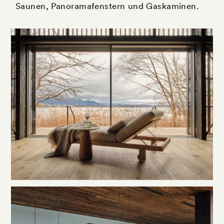
Saunen, Panoramafenstern und Gaskaminen.