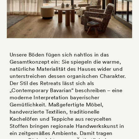
Unsere Böden fügen sich nahtlos in das
Gesamtkonzept ein: Sie spiegeln die warme,
natürliche Materialität des Hauses wider und
unterstreichen dessen organischen Charakter.
Der Stil des Retreats lässt sich als
„Contemporary Bavarian“ beschreiben – eine
moderne Interpretation bayerischer
Gemütlichkeit. Maßgefertigte Möbel,
handverzierte Textilien, traditionelle
Kachelöfen und Teppiche aus recycelten
Stoffen bringen regionale Handwerkskunst in
ein zeitgemäßes Ambiente. Damit tragen