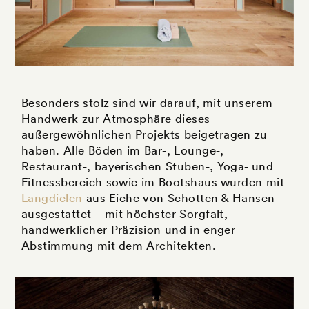
Besonders stolz sind wir darauf, mit unserem
Handwerk zur Atmosphäre dieses
außergewöhnlichen Projekts beigetragen zu
haben. Alle Böden im Bar-, Lounge-,
Restaurant-, bayerischen Stuben-, Yoga- und
Fitnessbereich sowie im Bootshaus wurden mit
Langdielen
aus Eiche von Schotten & Hansen
ausgestattet – mit höchster Sorgfalt,
handwerklicher Präzision und in enger
Abstimmung mit dem Architekten.