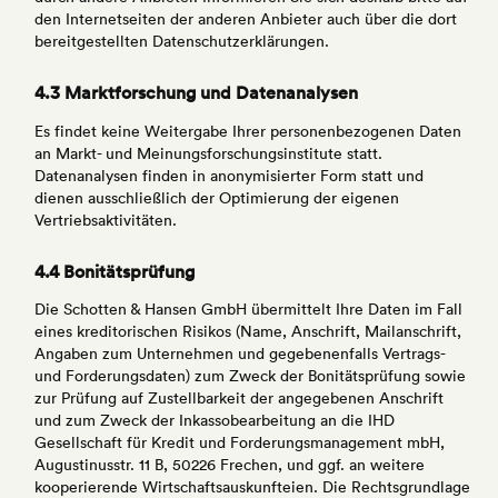
den Internetseiten der anderen Anbieter auch über die dort
bereitgestellten Datenschutzerklärungen.
4.3 Marktforschung und Datenanalysen
Es findet keine Weitergabe Ihrer personenbezogenen Daten
an Markt- und Meinungsforschungsinstitute statt.
Datenanalysen finden in anonymisierter Form statt und
dienen ausschließlich der Optimierung der eigenen
Vertriebsaktivitäten.
4.4 Bonitätsprüfung
Die Schotten & Hansen GmbH übermittelt Ihre Daten im Fall
eines kreditorischen Risikos (Name, Anschrift, Mailanschrift,
Angaben zum Unternehmen und gegebenenfalls Vertrags-
und Forderungsdaten) zum Zweck der Bonitätsprüfung sowie
zur Prüfung auf Zustellbarkeit der angegebenen Anschrift
und zum Zweck der Inkassobearbeitung an die IHD
Gesellschaft für Kredit und Forderungsmanagement mbH,
Augustinusstr. 11 B, 50226 Frechen, und ggf. an weitere
kooperierende Wirtschaftsauskunfteien. Die Rechtsgrundlage