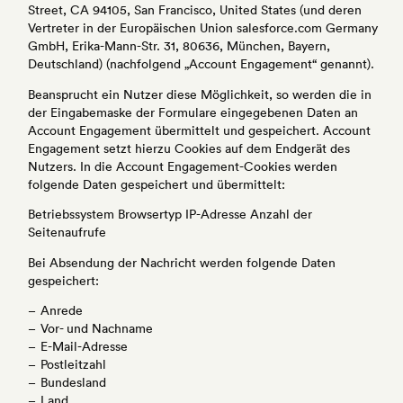
Street, CA 94105, San Francisco, United States (und deren
Vertreter in der Europäischen Union salesforce.com Germany
GmbH, Erika-Mann-Str. 31, 80636, München, Bayern,
Deutschland) (nachfolgend „Account Engagement“ genannt).
Beansprucht ein Nutzer diese Möglichkeit, so werden die in
der Eingabemaske der Formulare eingegebenen Daten an
Account Engagement übermittelt und gespeichert. Account
Engagement setzt hierzu Cookies auf dem Endgerät des
Nutzers. In die Account Engagement-Cookies werden
folgende Daten gespeichert und übermittelt:
Betriebssystem Browsertyp IP-Adresse Anzahl der
Seitenaufrufe
Bei Absendung der Nachricht werden folgende Daten
gespeichert:
Anrede
Vor- und Nachname
E-Mail-Adresse
Postleitzahl
Bundesland
Land