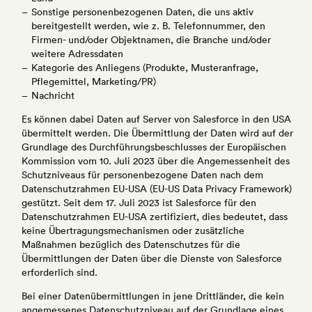
Sonstige personenbezogenen Daten, die uns aktiv
bereitgestellt werden, wie z. B. Telefonnummer, den
Firmen- und/oder Objektnamen, die Branche und/oder
weitere Adressdaten
Kategorie des Anliegens (Produkte, Musteranfrage,
Pflegemittel, Marketing/PR)
Nachricht
Es können dabei Daten auf Server von Salesforce in den USA
übermittelt werden. Die Übermittlung der Daten wird auf der
Grundlage des Durchführungsbeschlusses der Europäischen
Kommission vom 10. Juli 2023 über die Angemessenheit des
Schutzniveaus für personenbezogene Daten nach dem
Datenschutzrahmen EU-USA (EU-US Data Privacy Framework)
gestützt. Seit dem 17. Juli 2023 ist Salesforce für den
Datenschutzrahmen EU-USA zertifiziert, dies bedeutet, dass
keine Übertragungsmechanismen oder zusätzliche
Maßnahmen bezüglich des Datenschutzes für die
Übermittlungen der Daten über die Dienste von Salesforce
erforderlich sind.
Bei einer Datenübermittlungen in jene Drittländer, die kein
angemessenes Datenschutzniveau auf der Grundlage eines