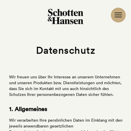
Datenschutz
Wir freuen uns über Ihr Interesse an unserem Unternehmen
und unseren Produkten bzw. Dienstleistungen und möchten,
dass Sie sich im Kontakt mit uns auch hinsichtlich des
Schutzes Ihrer personenbezogenen Daten sicher fühlen.
1. Allgemeines
Wir verarbeiten Ihre persönlichen Daten im Einklang mit den
jeweils anwendbaren gesetzlichen