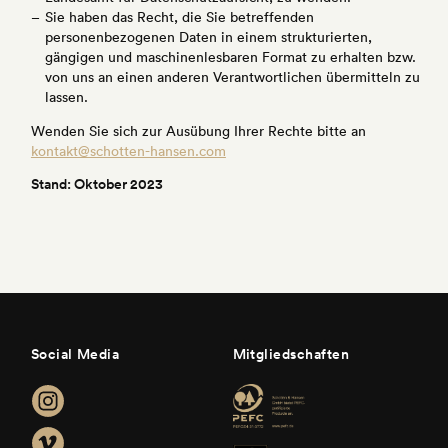
Sie haben das Recht, die Sie betreffenden
personenbezogenen Daten in einem strukturierten,
gängigen und maschinenlesbaren Format zu erhalten bzw.
von uns an einen anderen Verantwortlichen übermitteln zu
lassen.
Wenden Sie sich zur Ausübung Ihrer Rechte bitte an
kontakt@schotten-hansen.com
Stand: Oktober 2023
Social Media
Mitgliedschaften