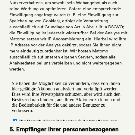
Nutzerverhaltens, um sowohl sein Webangebot als auch
seine Werbung zu optimieren. Sofern eine entsprechende
Einwilligung abgefragt wurde (z. B. eine Einwilligung zur
Speicherung von Cookies), erfolgt die Verarbeitung
ausschließlich auf Grundlage von Art. 6 Abs. 1 lit. a DSGVO;
die Einwilligung ist jederzeit widerrufbar. Bei der Analyse mit
Matomo setzen wir IP-Anonymisierung ein. Hierbei wird Ihre
IP-Adresse vor der Analyse gekürzt, sodass Sie Ihnen nicht
mehr eindeutig zuordenbar ist. Wir hosten Matomo
ausschließlich auf unseren eigenen Servern, sodass alle
Analysedaten bei uns verbleiben und nicht weitergegeben
werden.
5. Empfänger Ihrer personenbezogenen