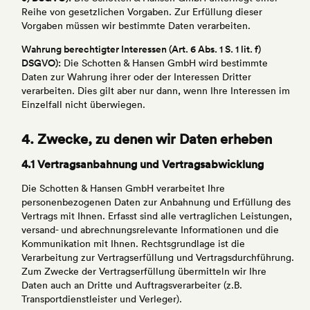
Reihe von gesetzlichen Vorgaben. Zur Erfüllung dieser
Vorgaben müssen wir bestimmte Daten verarbeiten.
Wahrung berechtigter Interessen (Art. 6 Abs. 1 S. 1 lit. f)
DSGVO):
Die Schotten & Hansen GmbH wird bestimmte
Daten zur Wahrung ihrer oder der Interessen Dritter
verarbeiten. Dies gilt aber nur dann, wenn Ihre Interessen im
Einzelfall nicht überwiegen.
4. Zwecke, zu denen wir Daten erheben
4.1 Vertragsanbahnung und Vertragsabwicklung
Die Schotten & Hansen GmbH verarbeitet Ihre
personenbezogenen Daten zur Anbahnung und Erfüllung des
Vertrags mit Ihnen. Erfasst sind alle vertraglichen Leistungen,
versand- und abrechnungsrelevante Informationen und die
Kommunikation mit Ihnen. Rechtsgrundlage ist die
Verarbeitung zur Vertragserfüllung und Vertragsdurchführung.
Zum Zwecke der Vertragserfüllung übermitteln wir Ihre
Daten auch an Dritte und Auftragsverarbeiter (z.B.
Transportdienstleister und Verleger).