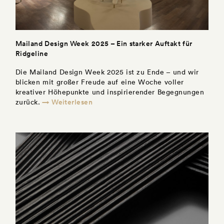
Mailand Design Week 2025 – Ein starker Auftakt für
Ridgeline
Die Mailand Design Week 2025 ist zu Ende – und wir
blicken mit großer Freude auf eine Woche voller
kreativer Höhepunkte und inspirierender Begegnungen
→ Weiterlesen
zurück.