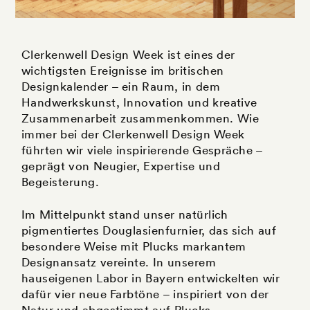
Clerkenwell Design Week ist eines der
wichtigsten Ereignisse im britischen
Designkalender – ein Raum, in dem
Handwerkskunst, Innovation und kreative
Zusammenarbeit zusammenkommen. Wie
immer bei der Clerkenwell Design Week
führten wir viele inspirierende Gespräche –
geprägt von Neugier, Expertise und
Begeisterung.
Im Mittelpunkt stand unser natürlich
pigmentiertes Douglasienfurnier, das sich auf
besondere Weise mit Plucks markantem
Designansatz vereinte. In unserem
hauseigenen Labor in Bayern entwickelten wir
dafür vier neue Farbtöne – inspiriert von der
Natur und abgestimmt auf Plucks