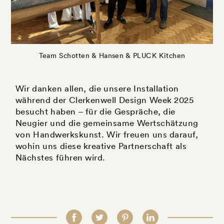
Team Schotten & Hansen & PLUCK Kitchen
Wir danken allen, die unsere Installation
während der Clerkenwell Design Week 2025
besucht haben – für die Gespräche, die
Neugier und die gemeinsame Wertschätzung
von Handwerkskunst. Wir freuen uns darauf,
wohin uns diese kreative Partnerschaft als
Nächstes führen wird.