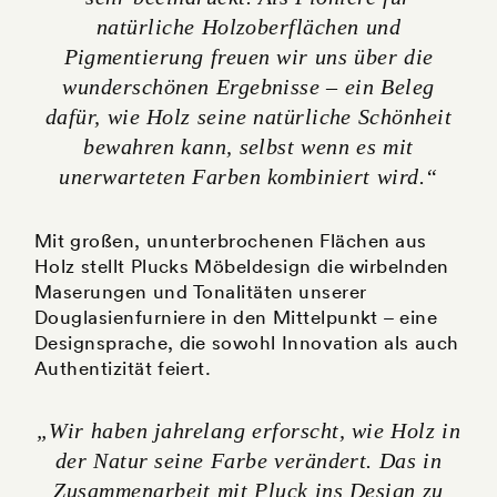
natürliche Holzoberflächen und
Pigmentierung freuen wir uns über die
wunderschönen Ergebnisse – ein Beleg
dafür, wie Holz seine natürliche Schönheit
bewahren kann, selbst wenn es mit
unerwarteten Farben kombiniert wird.“
Mit großen, ununterbrochenen Flächen aus
Holz stellt Plucks Möbeldesign die wirbelnden
Maserungen und Tonalitäten unserer
Douglasienfurniere in den Mittelpunkt – eine
Designsprache, die sowohl Innovation als auch
Authentizität feiert.
„Wir haben jahrelang erforscht, wie Holz in
der Natur seine Farbe verändert. Das in
Zusammenarbeit mit Pluck ins Design zu