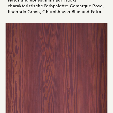
charakteristische Farbpalette: Camargue Rose,
Kadoorie Green, Churchhaven Blue und Petra.