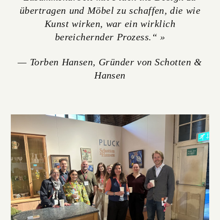
übertragen und Möbel zu schaffen, die wie
Kunst wirken, war ein wirklich
bereichernder Prozess.“ »
— Torben Hansen, Gründer von Schotten &
Hansen