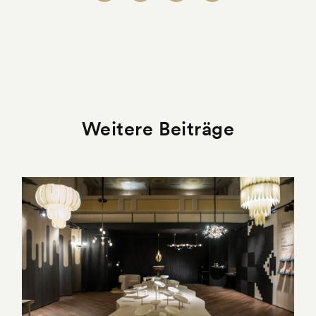
Weitere Beiträge