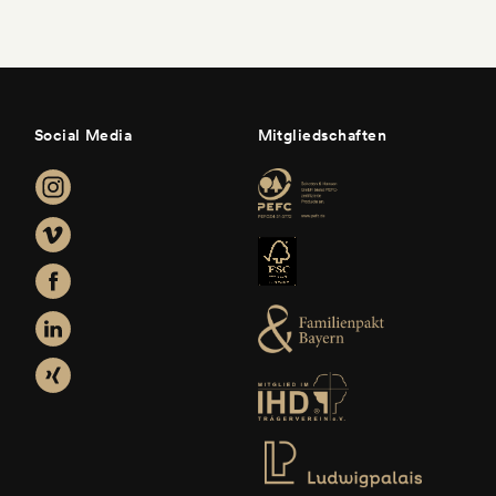
Social Media
Mitgliedschaften