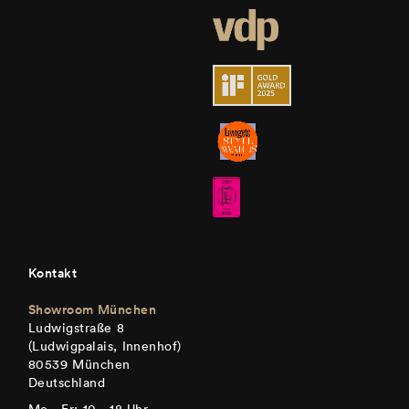
Kontakt
Showroom München
Ludwigstraße 8
(Ludwigpalais, Innenhof)
80539 München
Deutschland
Mo – Fr: 10 – 18 Uhr