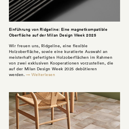
Einführung von Ridgeline: Eine magnetkompatible
Oberfläche auf der Milan Design Week 2025
Wir freuen uns, Ridgeline, eine flexible
Holzoberfläche, sowie eine kuratierte Auswahl an
meisterhaft gefertigten Holzoberflächen im Rahmen
von zwei exklusiven Kooperationen vorzustellen, die
auf der Milan Design Week 2025 debütieren
→ Weiterlesen
werden.