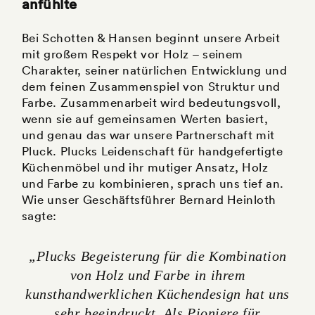
anfühlte
Bei Schotten & Hansen beginnt unsere Arbeit
mit großem Respekt vor Holz – seinem
Charakter, seiner natürlichen Entwicklung und
dem feinen Zusammenspiel von Struktur und
Farbe. Zusammenarbeit wird bedeutungsvoll,
wenn sie auf gemeinsamen Werten basiert,
und genau das war unsere Partnerschaft mit
Pluck. Plucks Leidenschaft für handgefertigte
Küchenmöbel und ihr mutiger Ansatz, Holz
und Farbe zu kombinieren, sprach uns tief an.
Wie unser Geschäftsführer Bernard Heinloth
sagte:
„Plucks Begeisterung für die Kombination
von Holz und Farbe in ihrem
kunsthandwerklichen Küchendesign hat uns
sehr beeindruckt. Als Pioniere für