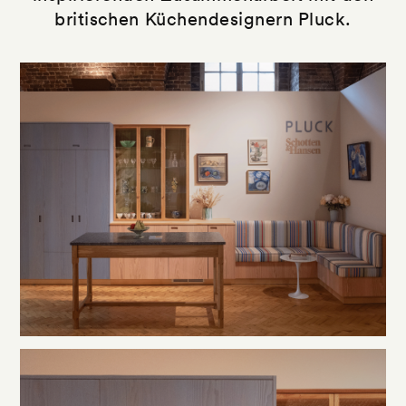
britischen Küchendesignern Pluck.