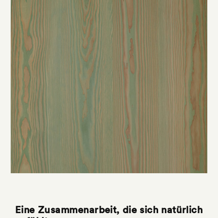
Eine Zusammenarbeit, die sich natürlich