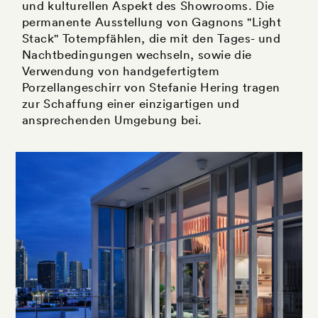
und kulturellen Aspekt des Showrooms. Die
permanente Ausstellung von Gagnons "Light
Stack" Totempfählen, die mit den Tages- und
Nachtbedingungen wechseln, sowie die
Verwendung von handgefertigtem
Porzellangeschirr von Stefanie Hering tragen
zur Schaffung einer einzigartigen und
ansprechenden Umgebung bei.