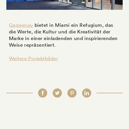
Gaggenau
bietet in Miami ein Refugium, das
die Werte, die Kultur und die Kreativität der
Marke in einer einladenden und inspirierenden
Weise repräsentiert.
Weitere Projektbilder