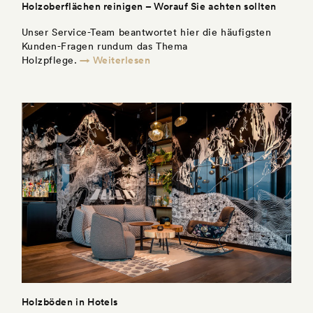
Holzoberflächen reinigen – Worauf Sie achten sollten
Unser Service-Team beantwortet hier die häufigsten
Kunden-Fragen rundum das Thema
→ Weiterlesen
Holzpflege.
Holzböden in Hotels