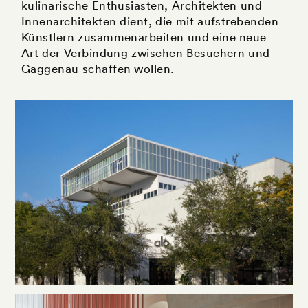
kulinarische Enthusiasten, Architekten und
Innenarchitekten dient, die mit aufstrebenden
Künstlern zusammenarbeiten und eine neue
Art der Verbindung zwischen Besuchern und
Gaggenau schaffen wollen.