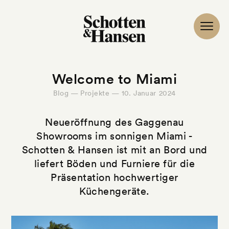
Welcome to Miami
Blog — Projekte — 10. Januar 2024
Neueröffnung des Gaggenau
Showrooms im sonnigen Miami -
Schotten & Hansen ist mit an Bord und
liefert Böden und Furniere für die
Präsentation hochwertiger
Küchengeräte.