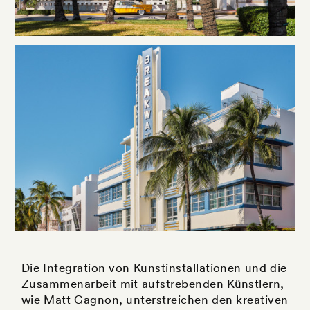
Die Integration von Kunstinstallationen und die
Zusammenarbeit mit aufstrebenden Künstlern,
wie Matt Gagnon, unterstreichen den kreativen