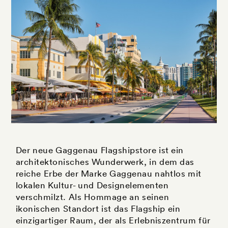
Der neue Gaggenau Flagshipstore ist ein
architektonisches Wunderwerk, in dem das
reiche Erbe der Marke Gaggenau nahtlos mit
lokalen Kultur- und Designelementen
verschmilzt. Als Hommage an seinen
ikonischen Standort ist das Flagship ein
einzigartiger Raum, der als Erlebniszentrum für