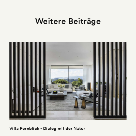
Weitere Beiträge
Villa Fernblick - Dialog mit der Natur