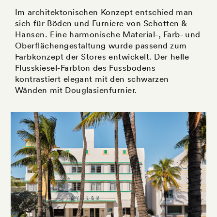
Im architektonischen Konzept entschied man
sich für Böden und Furniere von Schotten &
Hansen. Eine harmonische Material-, Farb- und
Oberflächengestaltung wurde passend zum
Farbkonzept der Stores entwickelt. Der helle
Flusskiesel-Farbton des Fussbodens
kontrastiert elegant mit den schwarzen
Wänden mit Douglasienfurnier.