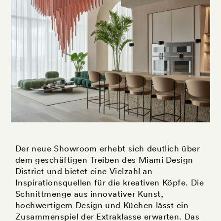
Der neue Showroom erhebt sich deutlich über
dem geschäftigen Treiben des Miami Design
District und bietet eine Vielzahl an
Inspirationsquellen für die kreativen Köpfe. Die
Schnittmenge aus innovativer Kunst,
hochwertigem Design und Küchen lässt ein
Zusammenspiel der Extraklasse erwarten. Das