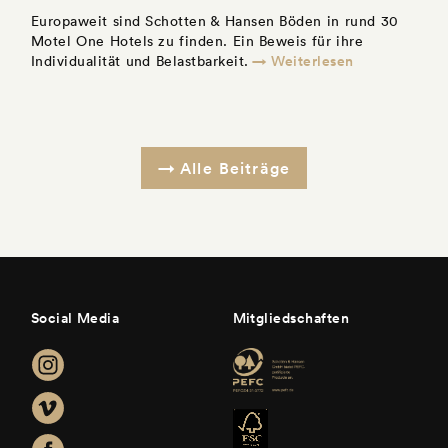
Europaweit sind Schotten & Hansen Böden in rund 30
Motel One Hotels zu finden. Ein Beweis für ihre
→ Weiterlesen
Individualität und Belastbarkeit.
Alle Beiträge
Social Media
Mitgliedschaften