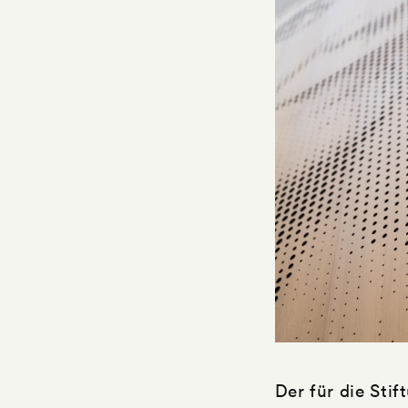
Der für die Stif