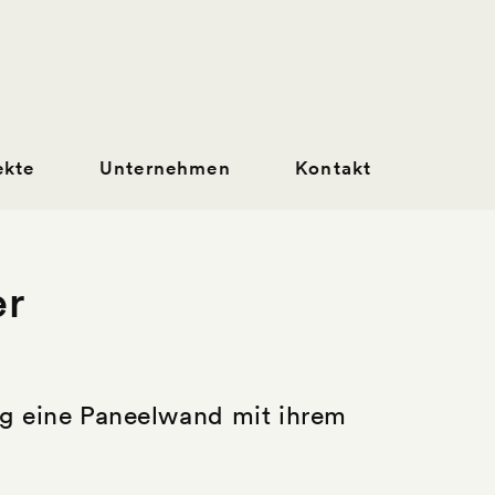
ekte
Unternehmen
Kontakt
er
ung eine Paneelwand mit ihrem