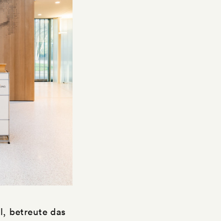
l, betreute das