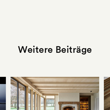
Weitere Beiträge