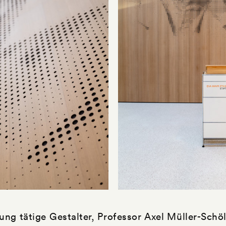
tung tätige Gestalter, Professor Axel Müller-Schöl