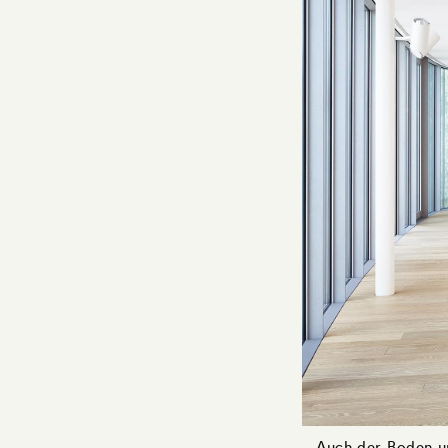
Auch der Boden u