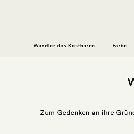
Wandler des Kostbaren
Farbe
W
Zum Gedenken an ihre Gründer