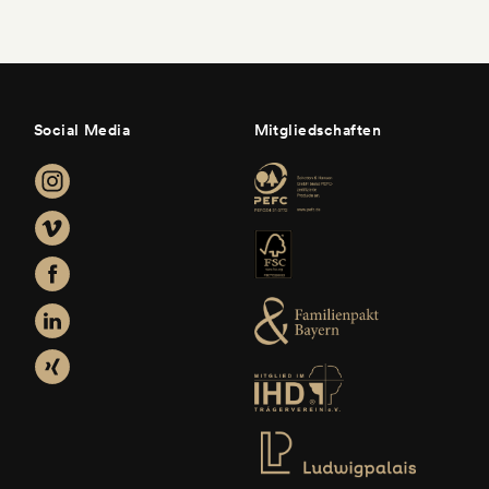
Social Media
Mitgliedschaften