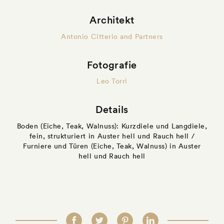
Architekt
Antonio Citterio and Partners
Fotografie
Leo Torri
Details
Boden (Eiche, Teak, Walnuss): Kurzdiele und Langdiele,
fein, strukturiert in Auster hell und Rauch hell /
Furniere und Türen (Eiche, Teak, Walnuss) in Auster
hell und Rauch hell