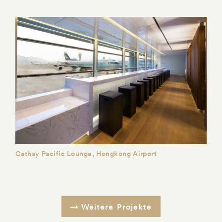
Cathay Pacific Lounge, Hongkong Airport
Weitere Projekte