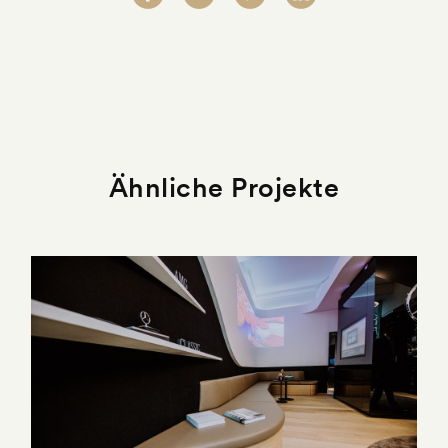
Ähnliche Projekte