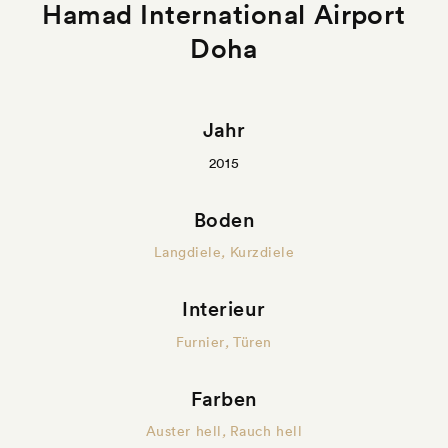
Hamad International Airport
Doha
Jahr
2015
Boden
Langdiele
,
Kurzdiele
Interieur
Furnier
,
Türen
Farben
Auster hell
,
Rauch hell