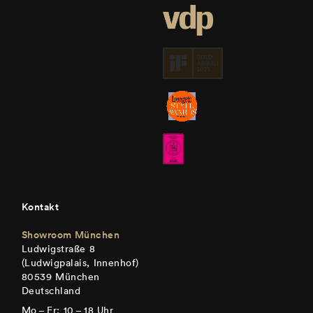
Kontakt
Showroom München
Ludwigstraße 8
(Ludwigpalais, Innenhof)
80539 München
Deutschland
Mo – Fr: 10 – 18 Uhr