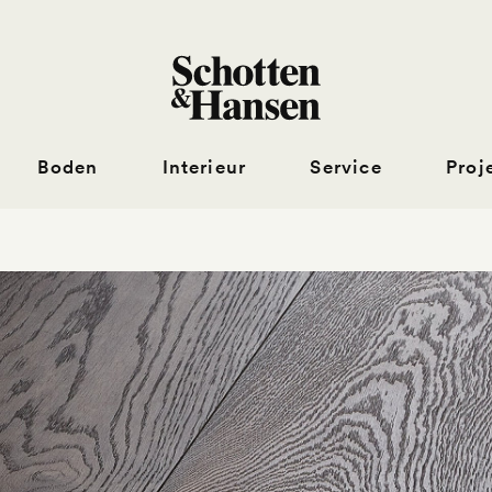
Boden
Interieur
Service
Proj