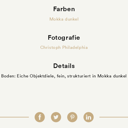
Farben
Mokka dunkel
Fotografie
Christoph Philadelphia
Details
Boden: Eiche Objektdiele, fein, strukturiert in Mokka dunkel