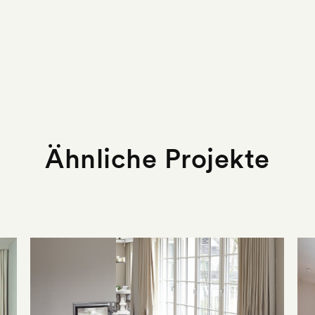
Ähnliche Projekte