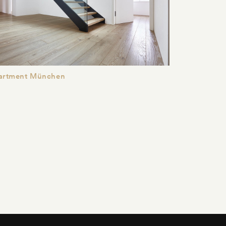
artment München