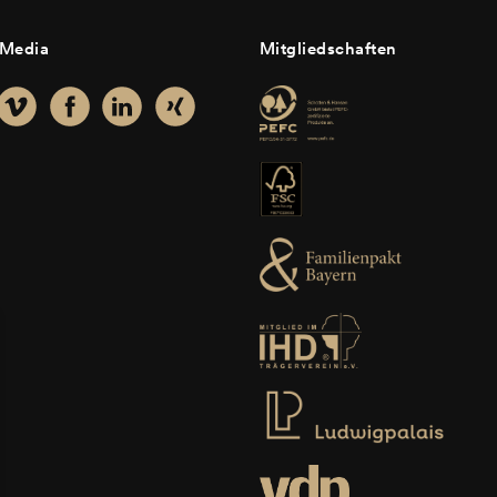
 Media
Mitgliedschaften