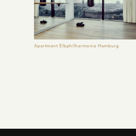
Apartment Elbphilharmonie Hamburg