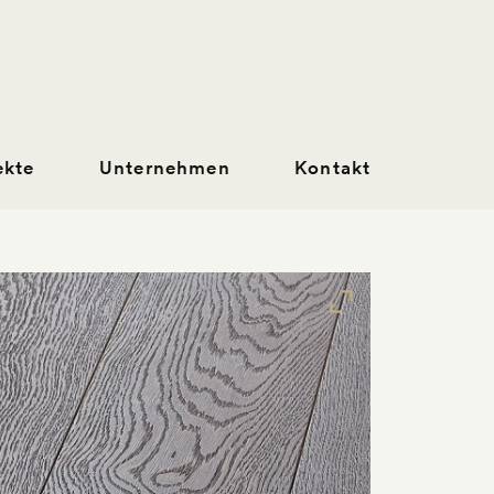
ekte
Unternehmen
Kontakt