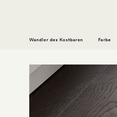
Wandler des Kostbaren
Farbe