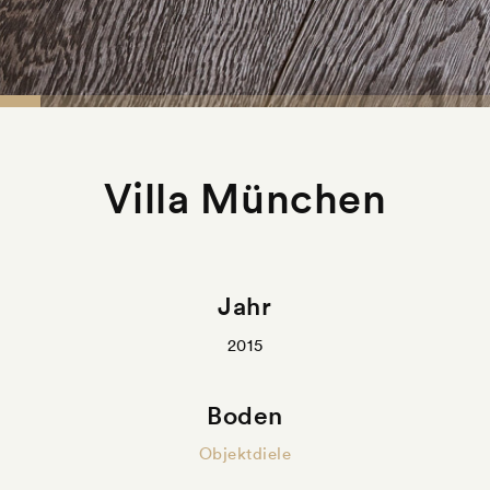
Villa München
Jahr
2015
Boden
Objektdiele