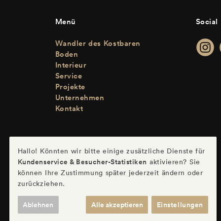
Menü
Social
Wandler des Kostbaren
Boden
Interieur
Service
Projekte
Unternehmen
Kontakt
Hallo! Könnten wir bitte einige zusätzliche Dienste für
Kundenservice & Besucher-Statistiken
aktivieren? Sie
können Ihre Zustimmung später jederzeit ändern oder
zurückziehen.
Ablehnen
Alle akzeptieren
Einstellungen