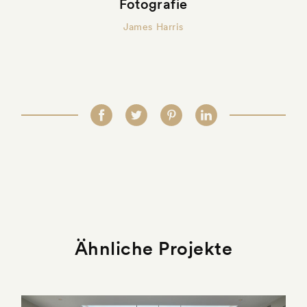
Fotografie
James Harris
Ähnliche Projekte