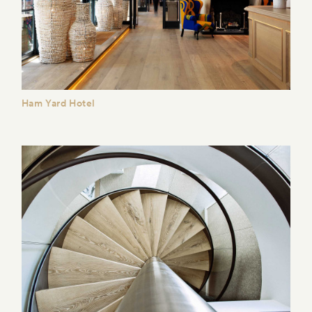
Ham Yard Hotel