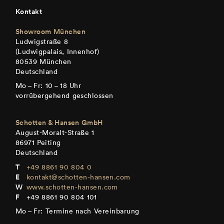
Kontakt
Showroom München
Ludwigstraße 8
(Ludwigpalais, Innenhof)
80539 München
Deutschland
Mo – Fr: 10 – 18 Uhr
vorrübergehend geschlossen
Schotten & Hansen GmbH
August-Moralt-Straße 1
86971 Peiting
Deutschland
+49 8861 90 804 0
kontakt@schotten-hansen.com
www.schotten-hansen.com
+49 8861 90 804 101
Mo – Fr: Termine nach Vereinbarung