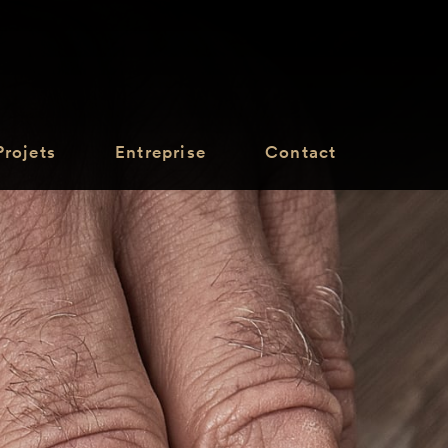
Projets
Entreprise
Contact