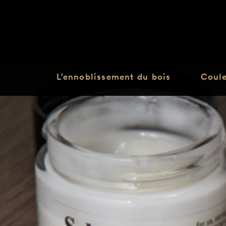
L’ennoblissement du bois
Coul