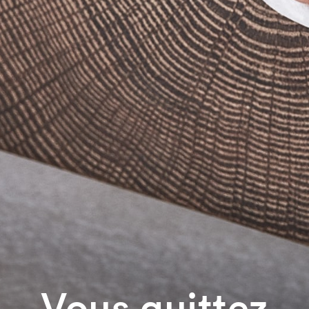
Vous quittez