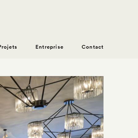
Projets
Entreprise
Contact