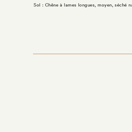
Sol : Chêne à lames longues, moyen, séché nat