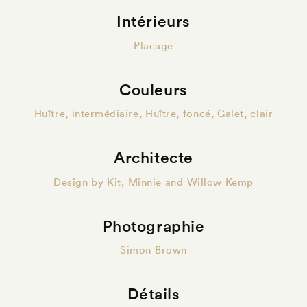
Intérieurs
Placage
Couleurs
Huître, intermédiaire
,
Huître, foncé
,
Galet, clair
Architecte
Design by Kit, Minnie and Willow Kemp
Photographie
Simon Brown
Détails