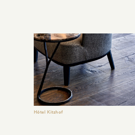
Hôtel Kitzhof