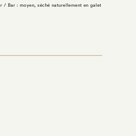
ir / Bar : moyen, séché naturellement en galet