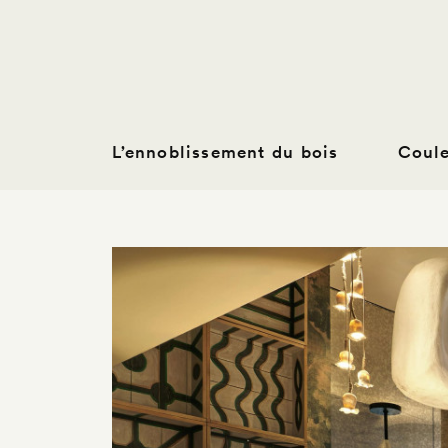
L’ennoblissement du bois
Coul