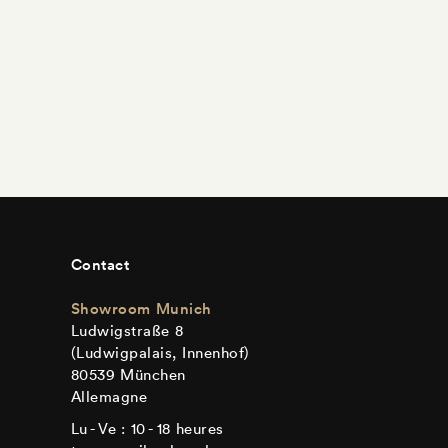
Contact
Showroom Munich
Ludwigstraße 8
(Ludwigpalais, Innenhof)
80539 München
Allemagne
Lu - Ve : 10 - 18 heures