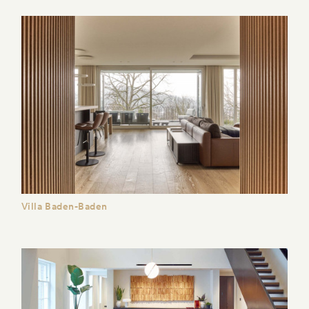
Villa Baden-Baden