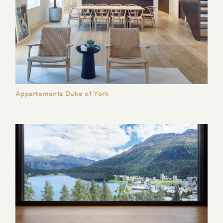
Appartements Duke of York