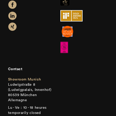
Contact
Showroom Munich
Ludwigstraße 8
(Ludwigpalais, Innenhof)
80539 München
Allemagne
Lu - Ve : 10 - 18 heures
temporarily closed