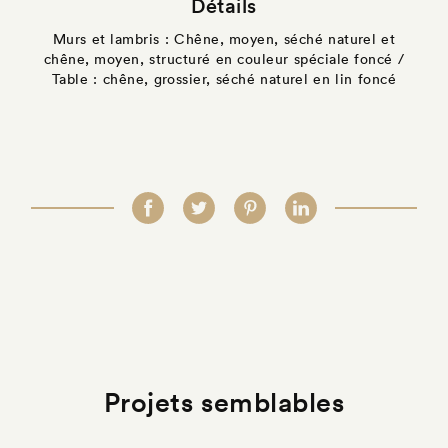
Détails
Murs et lambris : Chêne, moyen, séché naturel et
chêne, moyen, structuré en couleur spéciale foncé /
Table : chêne, grossier, séché naturel en lin foncé
Projets semblables