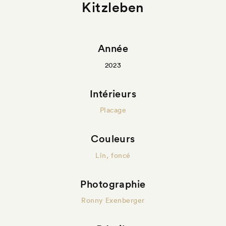
Kitzleben
Année
2023
Intérieurs
Placage
Couleurs
Lin, foncé
Photographie
Ronny Exenberger