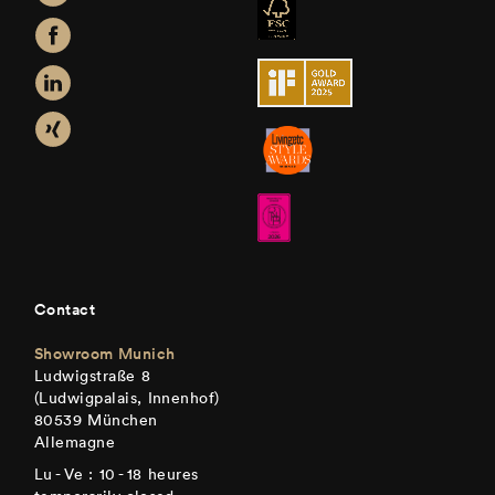
Contact
Showroom Munich
Ludwigstraße 8
(Ludwigpalais, Innenhof)
80539 München
Allemagne
Lu - Ve : 10 - 18 heures