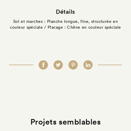
Détails
Sol et marches : Planche longue, fine, structurée en
couleur spéciale / Placage : Chêne en couleur spéciale
Projets semblables