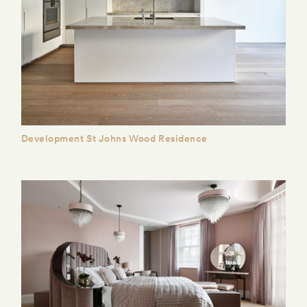
Development St Johns Wood Residence