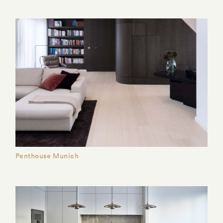
Penthouse Munich