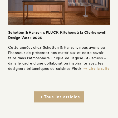
Schotten & Hansen x PLUCK Kitchens à la Clerkenwell
Design Week 2025
Cette année, chez Schotten & Hansen, nous avons eu
l’honneur de présenter nos matériaux et notre savoir-
faire dans l’atmosphère unique de l’église St James’s –
dans le cadre d’une collaboration inspirante avec les
→ Lire la suite
designers britanniques de cuisines Pluck.
Tous les articles