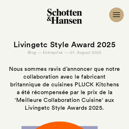
Livingetc Style Award 2025
Blog — Entreprise — 01. August 2025
Nous sommes ravis d’annoncer que notre
collaboration avec le fabricant
britannique de cuisines PLUCK Kitchens
a été récompensée par le prix de la
'Meilleure Collaboration Cuisine' aux
Livingetc Style Awards 2025.