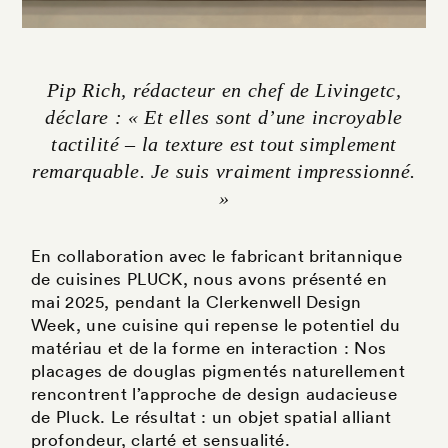
Pip Rich, rédacteur en chef de Livingetc,
déclare : « Et elles sont d’une incroyable
tactilité – la texture est tout simplement
remarquable. Je suis vraiment impressionné.
»
En collaboration avec le fabricant britannique
de cuisines PLUCK, nous avons présenté en
mai 2025, pendant la Clerkenwell Design
Week, une cuisine qui repense le potentiel du
matériau et de la forme en interaction : Nos
placages de douglas pigmentés naturellement
rencontrent l’approche de design audacieuse
de Pluck. Le résultat : un objet spatial alliant
profondeur, clarté et sensualité.