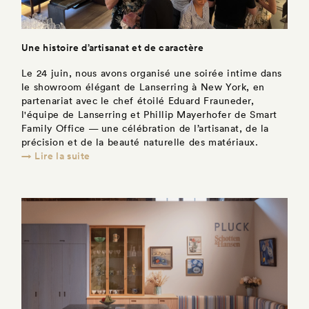
Une histoire d’artisanat et de caractère
Le 24 juin, nous avons organisé une soirée intime dans
le showroom élégant de Lanserring à New York, en
partenariat avec le chef étoilé Eduard Frauneder,
l'équipe de Lanserring et Phillip Mayerhofer de Smart
Family Office — une célébration de l’artisanat, de la
précision et de la beauté naturelle des matériaux.
→ Lire la suite