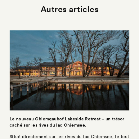
Autres articles
Le nouveau Chiemgauhof Lakeside Retreat – un trésor
caché sur les rives du lac Chiemsee.
Situé directement sur les rives du lac Chiemsee, le tout