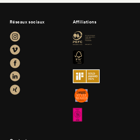
Réseaux sociaux
Affiliations