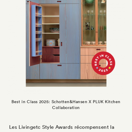
Best in Class 2025: Schotten&Hansen X PLUK Kitchen
Collaboration
Les Livingetc Style Awards récompensent la