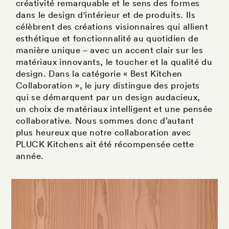
créativité remarquable et le sens des formes
dans le design d'intérieur et de produits. Ils
célèbrent des créations visionnaires qui allient
esthétique et fonctionnalité au quotidien de
manière unique – avec un accent clair sur les
matériaux innovants, le toucher et la qualité du
design. Dans la catégorie « Best Kitchen
Collaboration », le jury distingue des projets
qui se démarquent par un design audacieux,
un choix de matériaux intelligent et une pensée
collaborative. Nous sommes donc d’autant
plus heureux que notre collaboration avec
PLUCK Kitchens ait été récompensée cette
année.