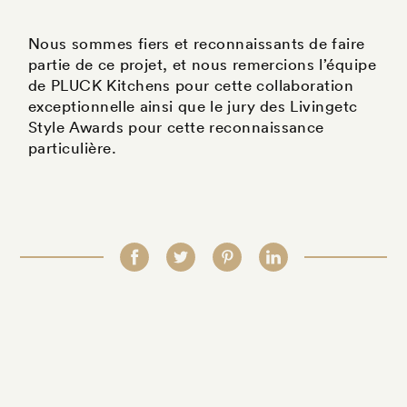
Nous sommes fiers et reconnaissants de faire
partie de ce projet, et nous remercions l’équipe
de PLUCK Kitchens pour cette collaboration
exceptionnelle ainsi que le jury des Livingetc
Style Awards pour cette reconnaissance
particulière.