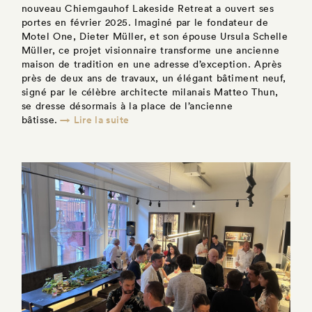
nouveau Chiemgauhof Lakeside Retreat a ouvert ses
portes en février 2025. Imaginé par le fondateur de
Motel One, Dieter Müller, et son épouse Ursula Schelle
Müller, ce projet visionnaire transforme une ancienne
maison de tradition en une adresse d’exception. Après
près de deux ans de travaux, un élégant bâtiment neuf,
signé par le célèbre architecte milanais Matteo Thun,
se dresse désormais à la place de l’ancienne
→ Lire la suite
bâtisse.