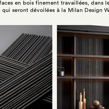
ces en bois finement travaillées, dans l
s qui seront dévoilées à la Milan Design 