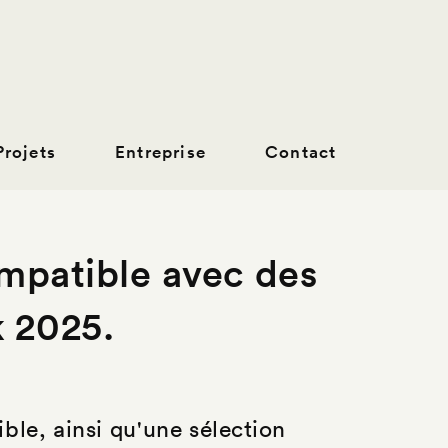
Projets
Entreprise
Contact
ompatible avec des
k 2025.
ble, ainsi qu'une sélection