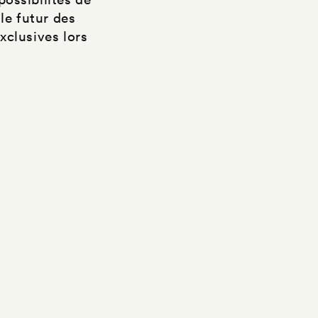
le futur des
xclusives lors