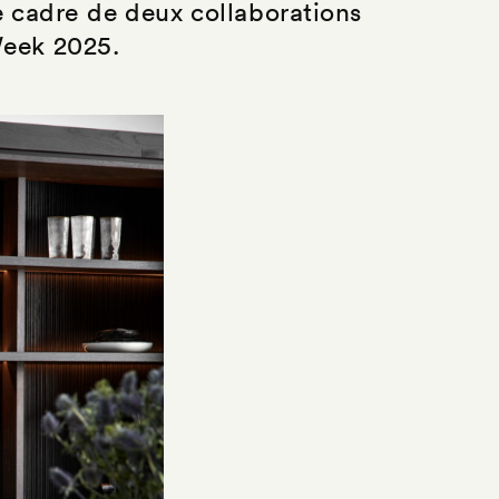
e cadre de deux collaborations
Week 2025.